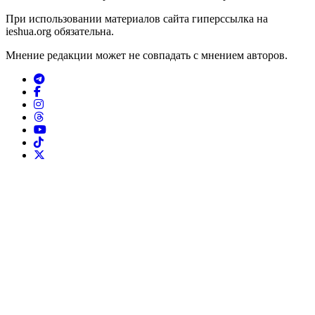
При использовании материалов сайта гиперссылка на
ieshua.org обязательна.
Мнение редакции может не совпадать с мнением авторов.