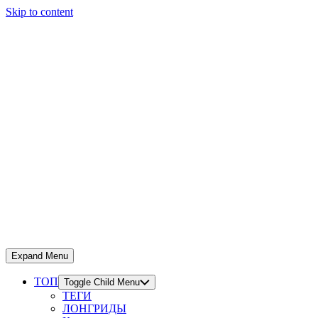
Skip to content
Expand Menu
ТОП
Toggle Child Menu
ТЕГИ
ЛОНГРИДЫ