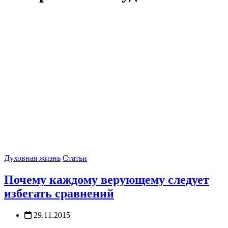
Духовная жизнь
Статьи
Почему​ каждому верующему следует
избегать сравнений
29.11.2015