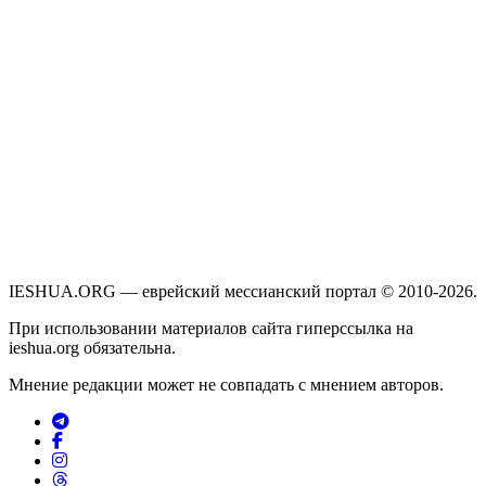
IESHUA.ORG — еврейский мессианский портал © 2010-2026.
При использовании материалов сайта гиперссылка на
ieshua.org обязательна.
Мнение редакции может не совпадать с мнением авторов.