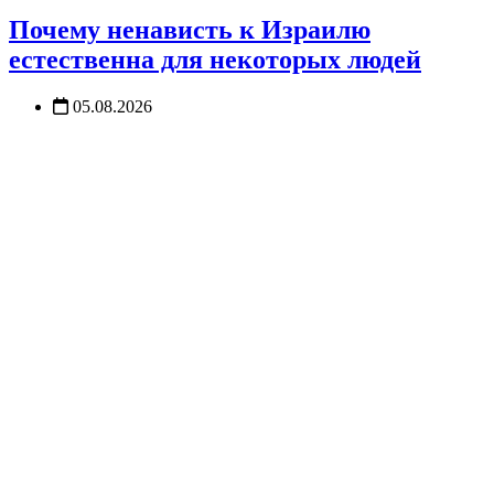
Почему ненависть к Израилю
естественна для некоторых людей
05.08.2026