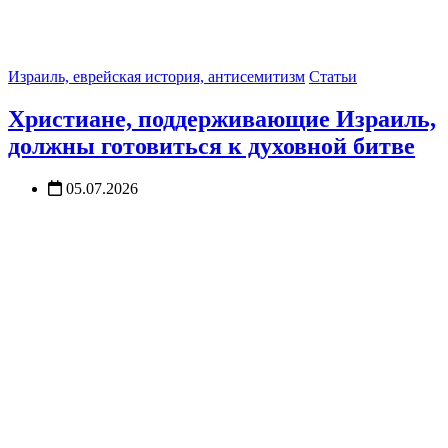
Израиль, еврейская история, антисемитизм
Статьи
Христиане, поддерживающие Израиль,
должны готовиться к духовной битве
05.07.2026