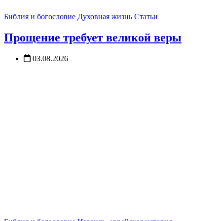
Библия и богословие
Духовная жизнь
Статьи
Прощение требует великой веры
03.08.2026