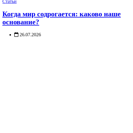
Статьи
Когда мир содрогается: каково наше
основание?
26.07.2026