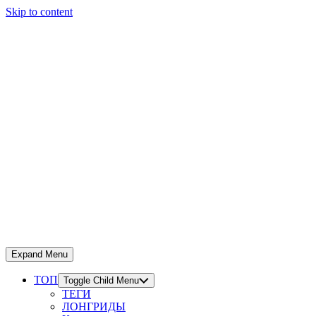
Skip to content
Expand Menu
ТОП
Toggle Child Menu
ТЕГИ
ЛОНГРИДЫ