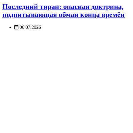
Последний тиран: опасная доктрина,
подпитывающая обман конца времён
06.07.2026