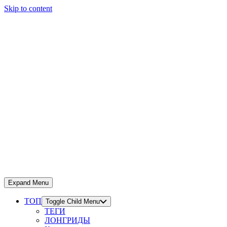
Skip to content
Expand Menu
ТОП
Toggle Child Menu
ТЕГИ
ЛОНГРИДЫ