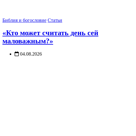
Библия и богословие
Статьи
«Кто может считать день сей
маловажным?»
04.08.2026