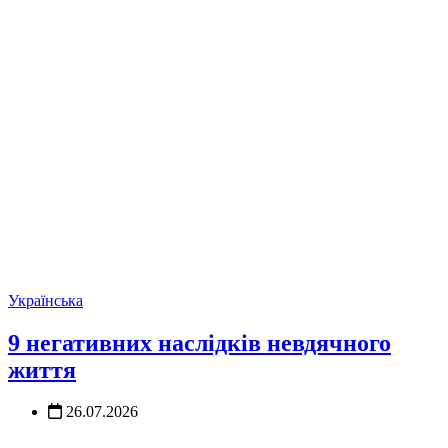
Українська
9 негативних наслідків невдячного
життя
26.07.2026