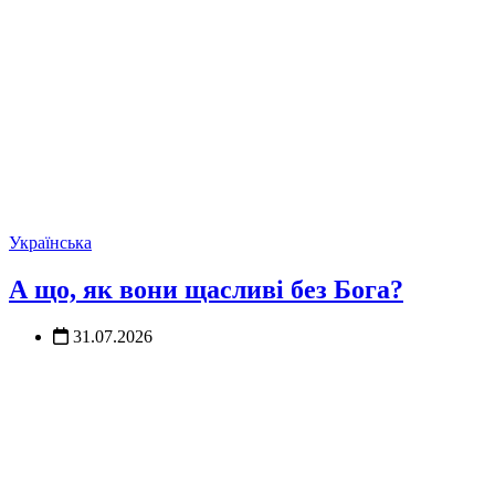
Українська
А що, як вони щасливі без Бога?
31.07.2026