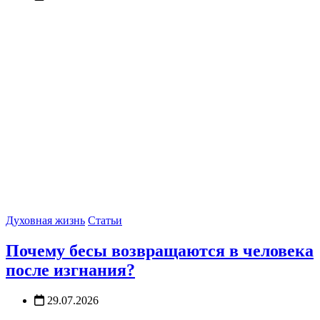
Духовная жизнь
Статьи
Почему бесы возвращаются в человека
после изгнания?
29.07.2026