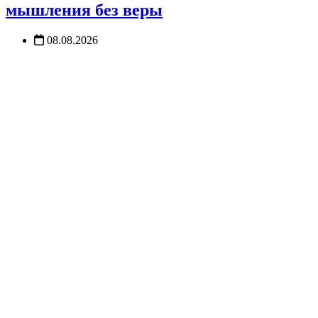
мышления без веры
08.08.2026