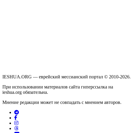
IESHUA.ORG — еврейский мессианский портал © 2010-2026.
При использовании материалов сайта гиперссылка на
ieshua.org обязательна.
Мнение редакции может не совпадать с мнением авторов.