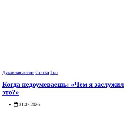
Духовная жизнь
Статьи
Топ
Когда недоумеваешь: «Чем я заслужил
это?»
31.07.2026