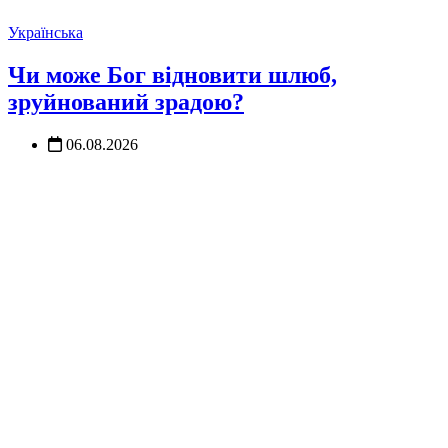
Українська
Чи може Бог відновити шлюб,
зруйнований зрадою?
06.08.2026