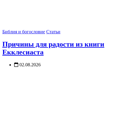
Библия и богословие
Статьи
Причины для радости из книги
Екклесиаста
02.08.2026