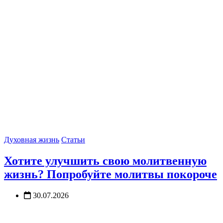
Духовная жизнь
Статьи
Хотите улучшить свою молитвенную
жизнь? Попробуйте молитвы покороче
30.07.2026