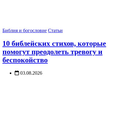
Библия и богословие
Статьи
10 библейских стихов, которые
помогут преодолеть тревогу и
беспокойство
03.08.2026