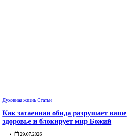
Духовная жизнь
Статьи
Как затаенная обида разрушает ваше
здоровье и блокирует мир Божий
29.07.2026