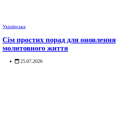
Українська
Сім простих порад для оновлення
молитовного життя
25.07.2026