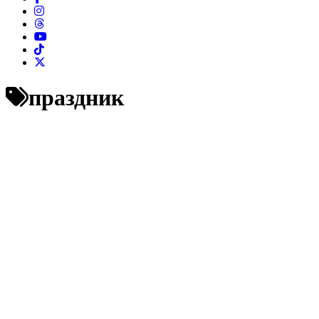
праздник