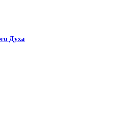
ого Духа