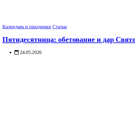
Календарь и праздники
Статьи
Пятидесятница: обетование и дар Свят
24.05.2026