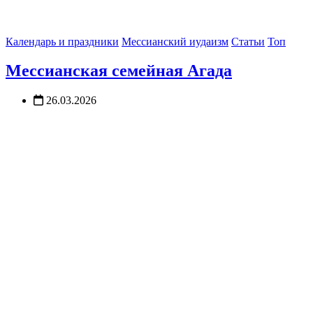
Календарь и праздники
Мессианский иудаизм
Статьи
Топ
Мессианская семейная Агада
26.03.2026