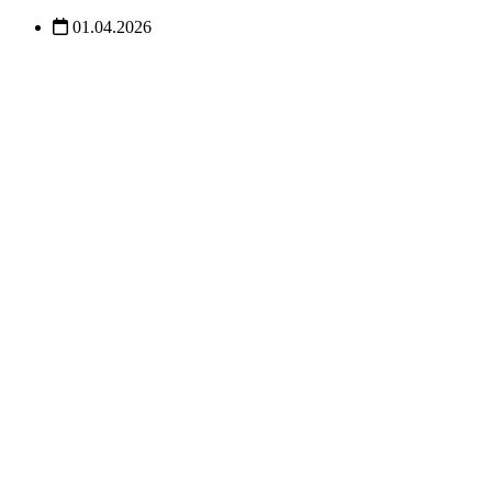
01.04.2026