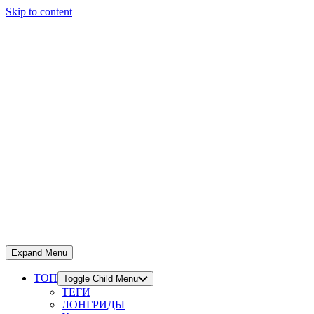
Skip to content
Expand Menu
ТОП
Toggle Child Menu
ТЕГИ
ЛОНГРИДЫ