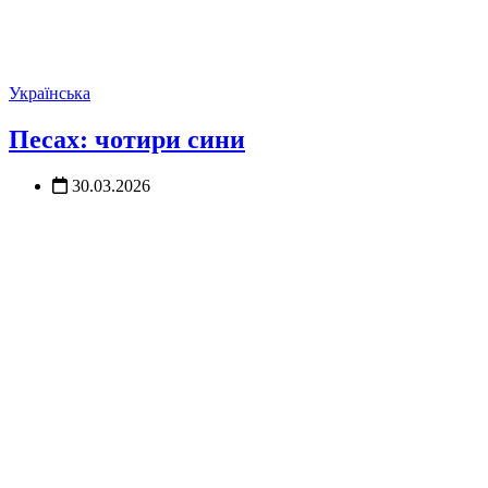
Українська
Песах: чотири сини
30.03.2026