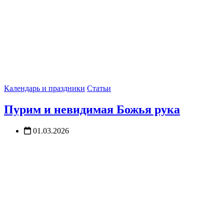
Календарь и праздники
Статьи
Пурим и невидимая Божья рука
01.03.2026