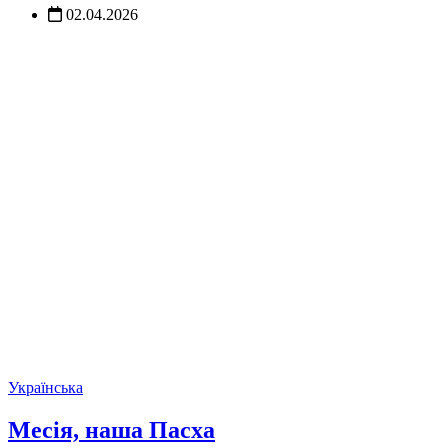
02.04.2026
Українська
Месія, наша Пасха