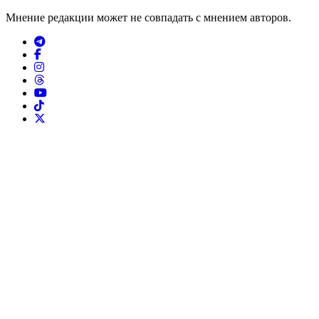
Мнение редакции может не совпадать с мнением авторов.