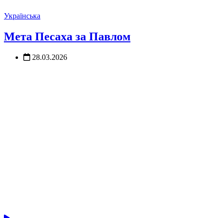
Українська
Мета Песаха за Павлом
28.03.2026