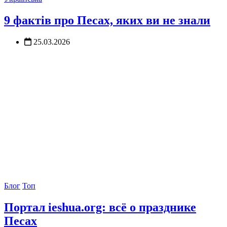
9 фактів про Песах, яких ви не знали
25.03.2026
Блог
Топ
Портал ieshua.org: всё о празднике
Песах