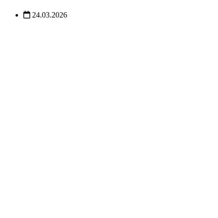
24.03.2026