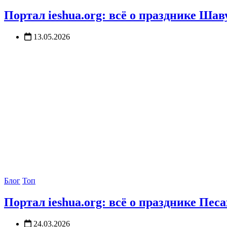
Портал ieshua.org: всё о празднике Шав
13.05.2026
Блог
Топ
Портал ieshua.org: всё о празднике Песа
24.03.2026