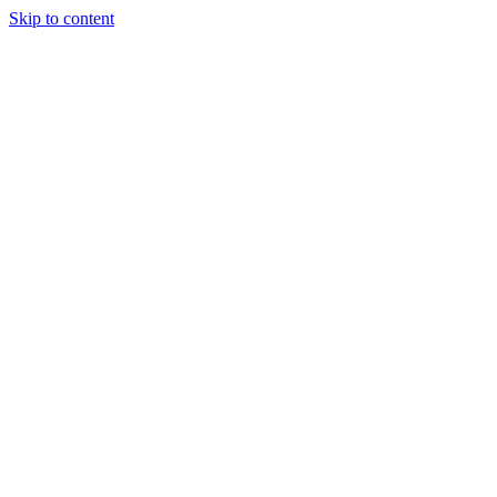
Skip to content