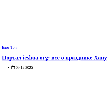
Блог
Топ
Портал ieshua.org: всё о празднике Хан
09.12.2025