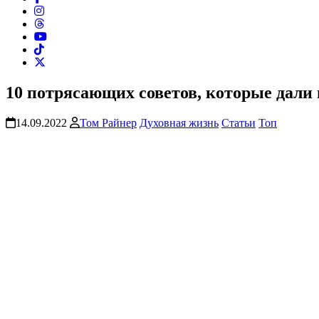
10 потрясающих советов, которые дали 
14.09.2022
Том Райнер
Духовная жизнь
Статьи
Топ