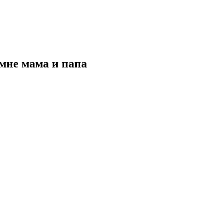
мне мама и папа