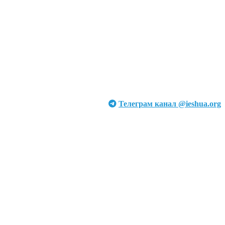
Телеграм канал @ieshua.org