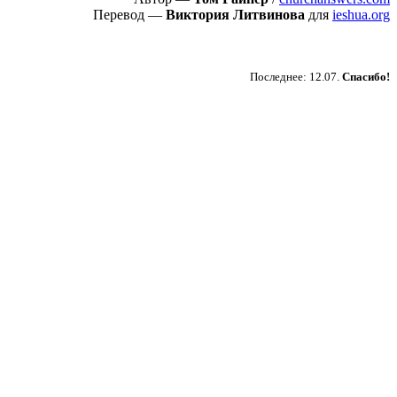
Перевод —
Виктория Литвинова
для
ieshua.org
Пожертвовать
Последнее: 12.07.
Спасибо!