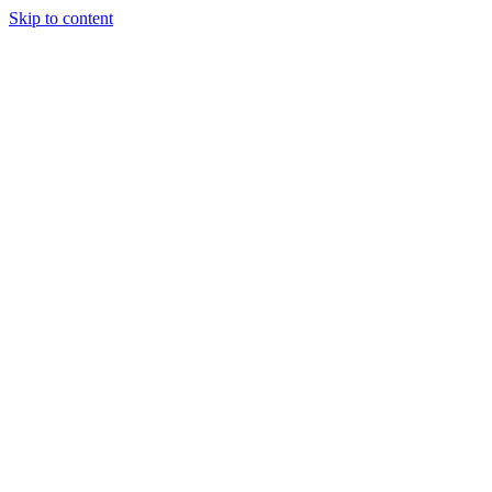
Skip to content