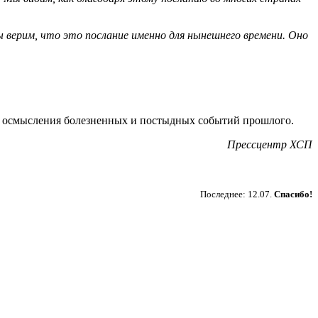
ы верим, что это послание именно для нынешнего времени. Оно
ют осмысления болезненных и постыдных событий прошлого.
Прессцентр ХСП
Пожертвовать
Последнее: 12.07.
Спасибо!