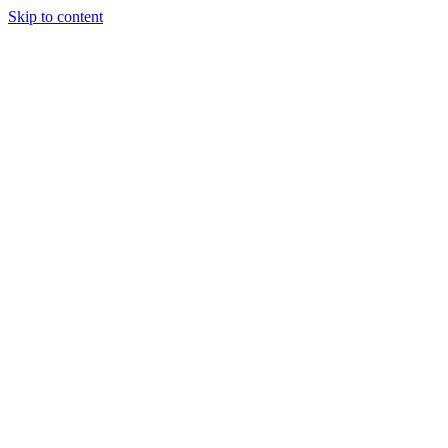
Skip to content