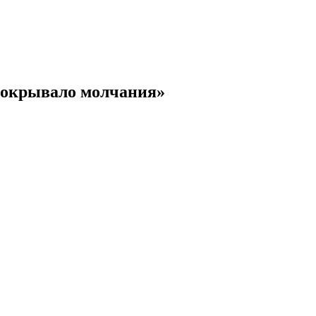
«Покрывало молчания»