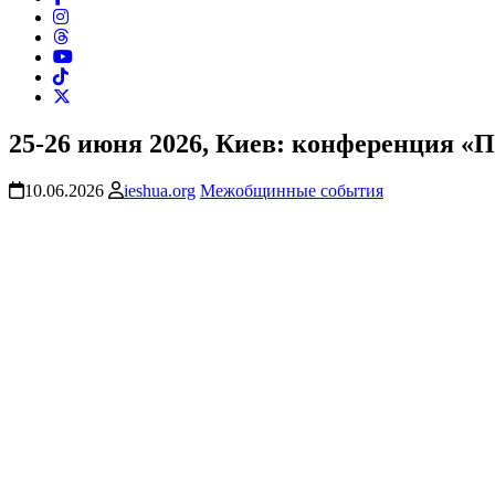
25-26 июня 2026, Киев: конференция 
10.06.2026
ieshua.org
Межобщинные события