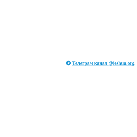
Телеграм канал @ieshua.org