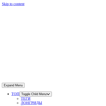
Skip to content
Expand Menu
ТОП
Toggle Child Menu
ТЕГИ
ЛОНГРИДЫ