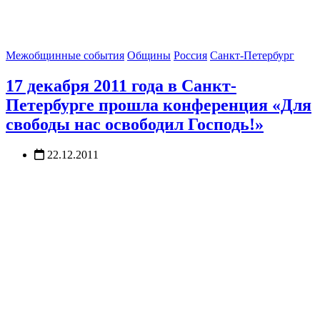
Межобщинные события
Общины
Россия
Санкт-Петербург
17 декабря 2011 года в Санкт-
Петербурге прошла конференция «Для
свободы нас освободил Господь!»
22.12.2011