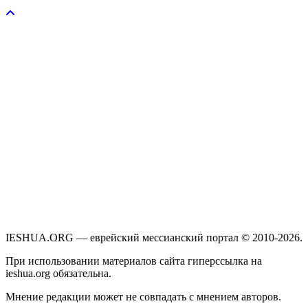
Пожертвовать / donate
IESHUA.ORG — еврейский мессианский портал © 2010-2026.
При использовании материалов сайта гиперссылка на
ieshua.org обязательна.
Мнение редакции может не совпадать с мнением авторов.