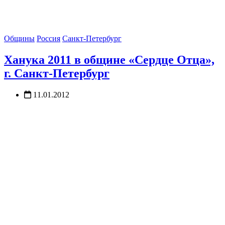
Общины
Россия
Санкт-Петербург
Ханука 2011 в общине «Сердце Отца»,
г. Санкт-Петербург
11.01.2012