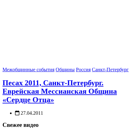
Межобщинные события
Общины
Россия
Санкт-Петербург
Песах 2011, Санкт-Петербург.
Еврейская Мессианская Община
«Сердце Отца»
27.04.2011
Свежее видео