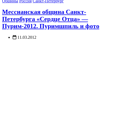
Общины
Россия
Санкт-Петербург
Мессианская община Санкт-
Петербурга «Сердце Отца» —
Пурим-2012. Пуримшпиль и фото
11.03.2012