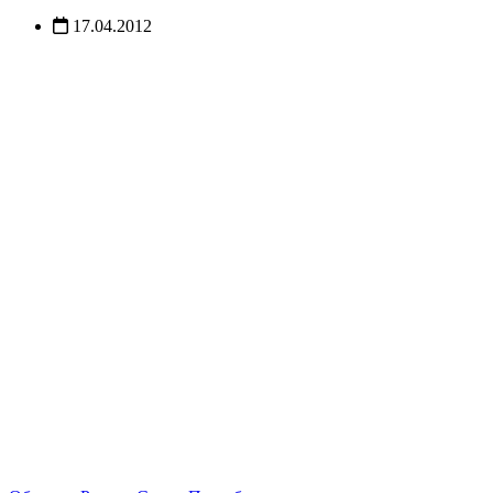
17.04.2012