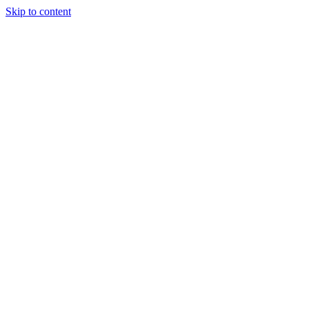
Skip to content