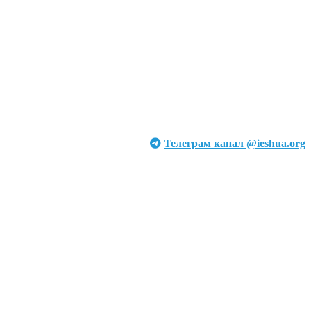
Телеграм канал @ieshua.org