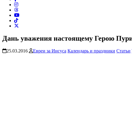
Дань уважения настоящему Герою Пур
25.03.2016
Евреи за Иисуса
Календарь и праздники
Статьи