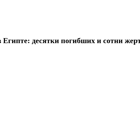
в Египте: десятки погибших и сотни жер