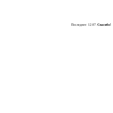
Пожертвовать
Последнее: 12.07.
Спасибо!