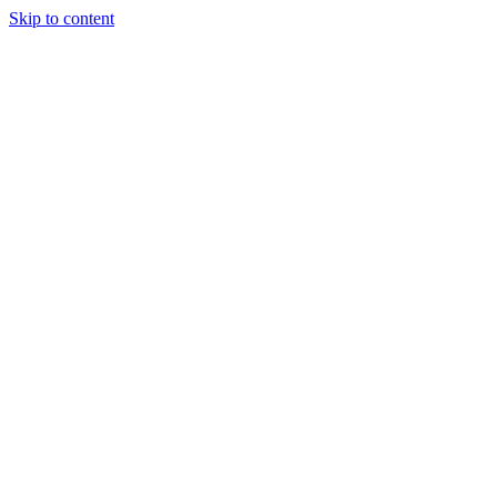
Skip to content