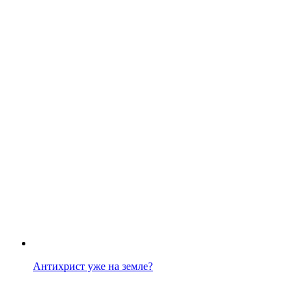
Антихрист уже на земле?