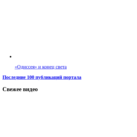
«Одиссея» и конец света
Последние 100 публикаций портала
Свежее видео