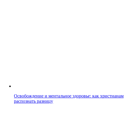
Освобождение и ментальное здоровье: как христианам
распознать разницу