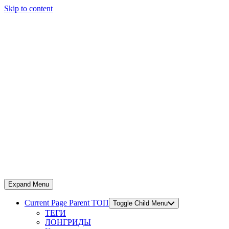
Skip to content
Expand Menu
Current Page Parent
ТОП
Toggle Child Menu
ТЕГИ
ЛОНГРИДЫ