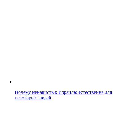
Почему ненависть к Израилю естественна для
некоторых людей