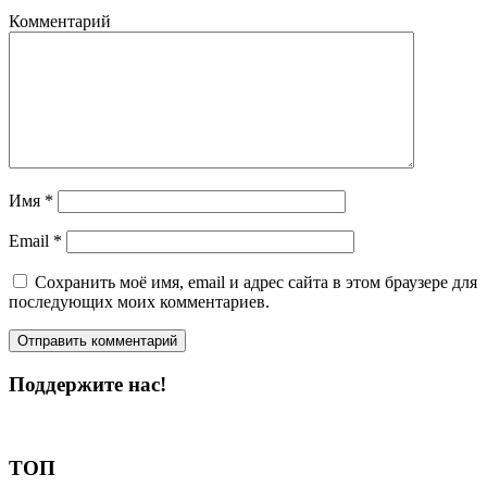
Комментарий
Имя
*
Email
*
Сохранить моё имя, email и адрес сайта в этом браузере для
последующих моих комментариев.
Поддержите нас!
Пожертвовать
ТОП