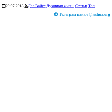
29.07.2018
Даг Вайсс
Духовная жизнь
Статьи
Топ
Телеграм канал @ieshua.org