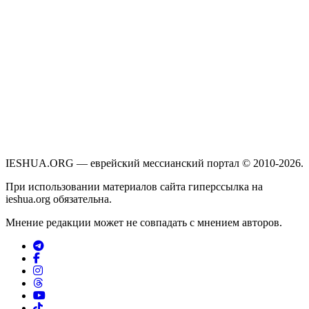
IESHUA.ORG — еврейский мессианский портал © 2010-2026.
При использовании материалов сайта гиперссылка на
ieshua.org обязательна.
Мнение редакции может не совпадать с мнением авторов.