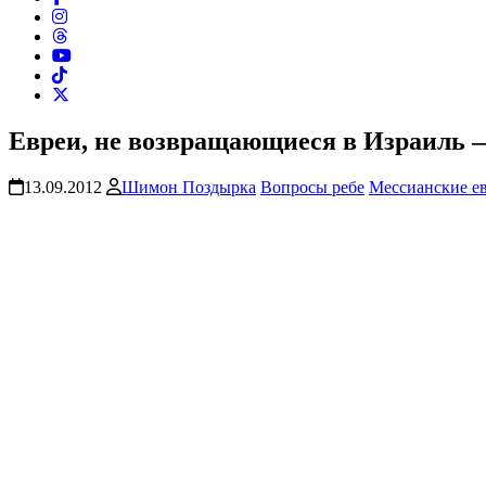
Евреи, не возвращающиеся в Израиль 
13.09.2012
Шимон Поздырка
Вопросы ребе
Мессианские ев