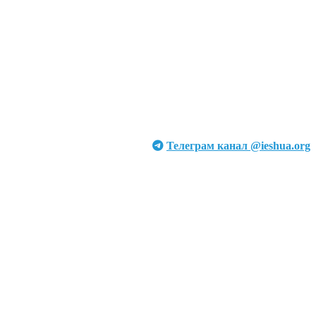
Телеграм канал @ieshua.org