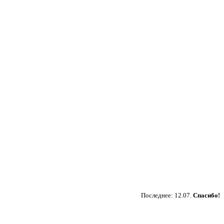
Пожертвовать
Последнее: 12.07.
Спасибо!