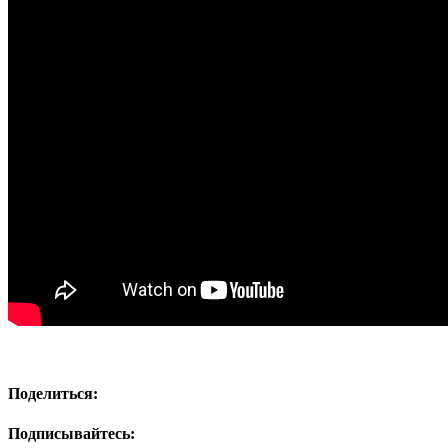
Поделиться:
Подписывайтесь: