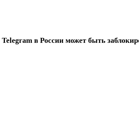
 Telegram в России может быть заблокир