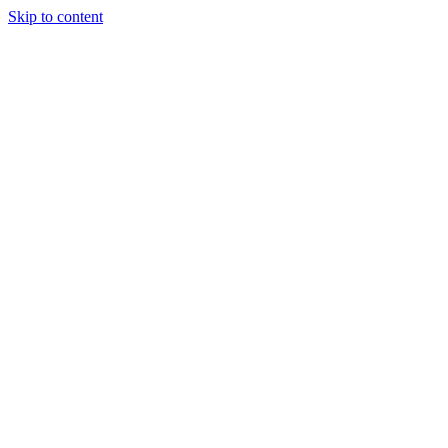
Skip to content