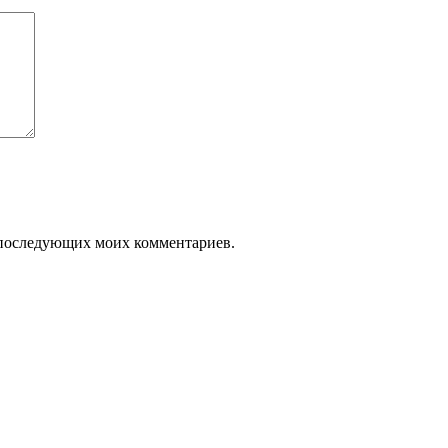
ля последующих моих комментариев.