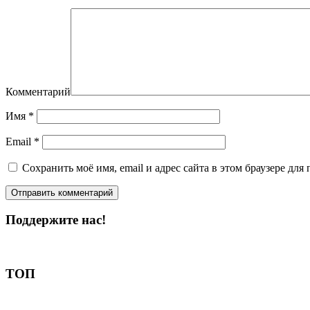
Комментарий
Имя
*
Email
*
Сохранить моё имя, email и адрес сайта в этом браузере д
Поддержите нас!
Пожертвовать
ТОП