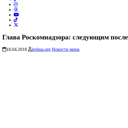
Глава Роскомнадзора: следующим после
18.04.2018
ieshua.org
Новости мира