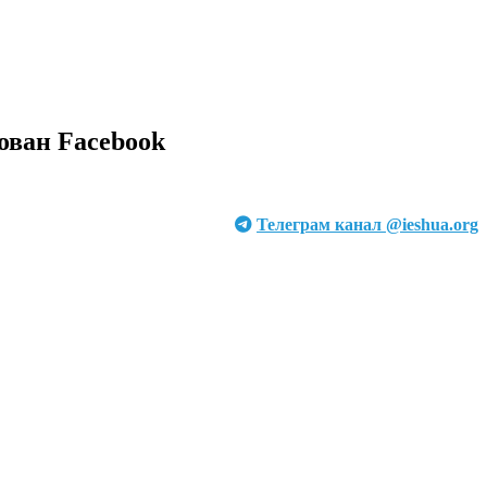
ован Facebook
Телеграм канал @ieshua.org