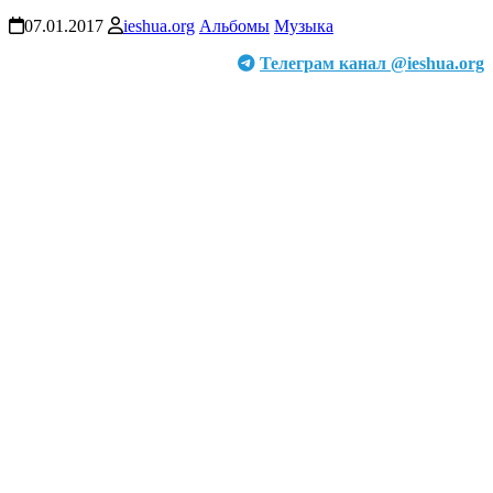
07.01.2017
ieshua.org
Альбомы
Музыка
Телеграм канал @ieshua.org