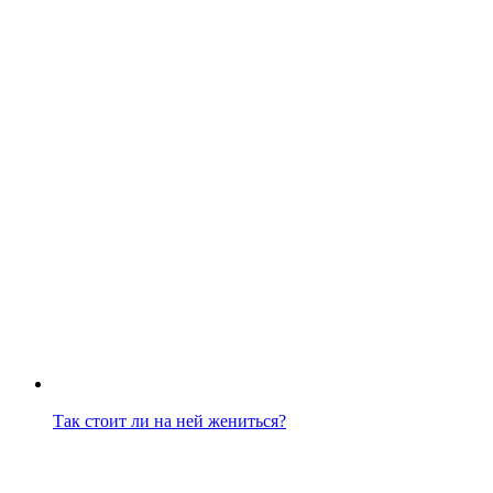
Так стоит ли на ней жениться?