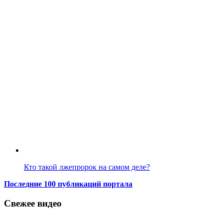
Кто такой лжепророк на самом деле?
Последние 100 публикаций портала
Свежее видео