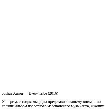
Joshua Aaron — Every Tribe (2016)
Хаверим, сегодня мы рады представить вашему вниманию
свежий альбом известного мессианского музыканта, Джошуа