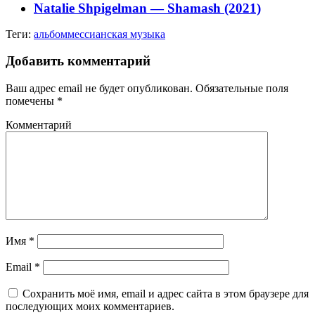
Natalie Shpigelman — Shamash (2021)
Теги:
альбом
мессианская музыка
Добавить комментарий
Ваш адрес email не будет опубликован.
Обязательные поля
помечены
*
Комментарий
Имя
*
Email
*
Сохранить моё имя, email и адрес сайта в этом браузере для
последующих моих комментариев.