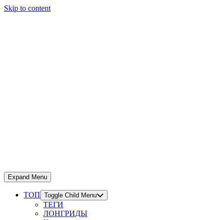
Skip to content
Expand Menu
ТОП
Toggle Child Menu
ТЕГИ
ЛОНГРИДЫ