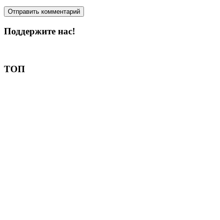
Поддержите нас!
Пожертвовать
ТОП