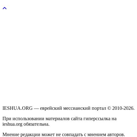
Пожертвовать / donate
IESHUA.ORG — еврейский мессианский портал © 2010-2026.
При использовании материалов сайта гиперссылка на
ieshua.org обязательна.
Мнение редакции может не совпадать с мнением авторов.