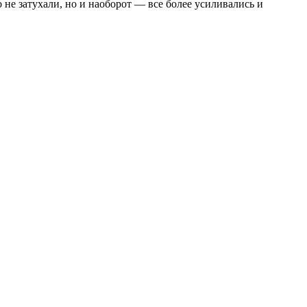
 не затухали, но и наоборот — все более усиливались и