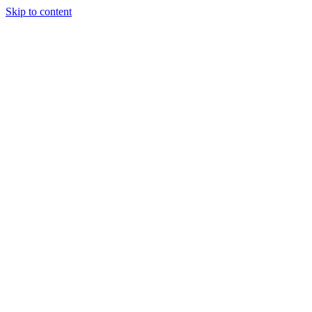
Skip to content