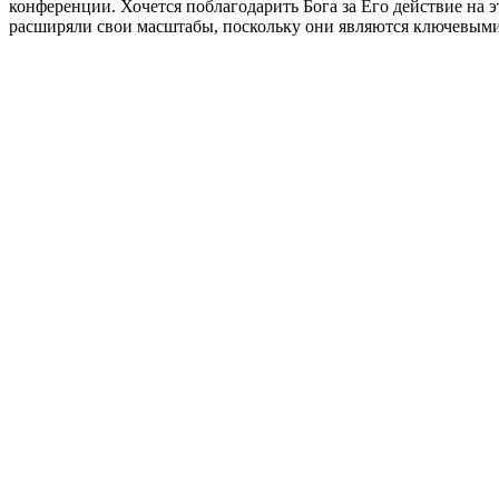
конференции. Хочется поблагодарить Бога за Его действие на 
расширяли свои масштабы, поскольку они являются ключевыми