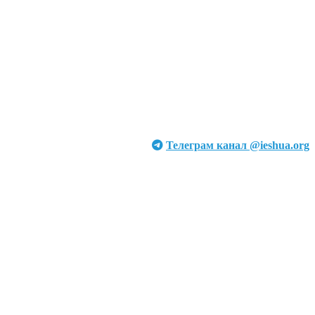
Телеграм канал @ieshua.org