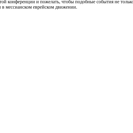
этой конференции и пожелать, чтобы подобные события не только
 в мессианском еврейском движении.