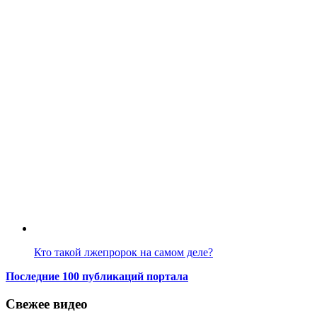
Кто такой лжепророк на самом деле?
Последние 100 публикаций портала
Свежее видео