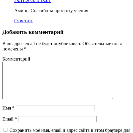
28.11.2020 в 18:01
Аминь. Спасибо за простоту учения
Ответить
Добавить комментарий
Ваш адрес email не будет опубликован.
Обязательные поля
помечены
*
Комментарий
Имя
*
Email
*
Сохранить моё имя, email и адрес сайта в этом браузере для