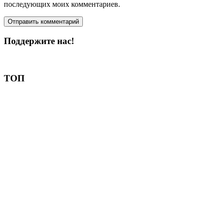
последующих моих комментариев.
Поддержите нас!
Пожертвовать
ТОП