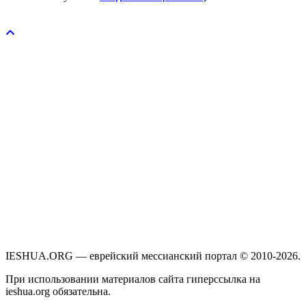
Пожертвовать / donate
IESHUA.ORG — еврейский мессианский портал © 2010-2026.
При использовании материалов сайта гиперссылка на
ieshua.org обязательна.