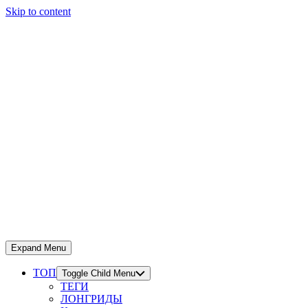
Skip to content
Expand Menu
ТОП
Toggle Child Menu
ТЕГИ
ЛОНГРИДЫ