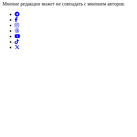
Мнение редакции может не совпадать с мнением авторов.