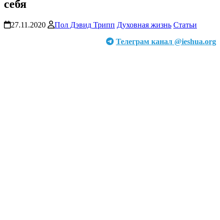
себя
27.11.2020
Пол Дэвид Трипп
Духовная жизнь
Статьи
Телеграм канал @ieshua.org