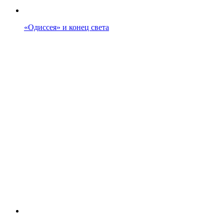
«Одиссея» и конец света