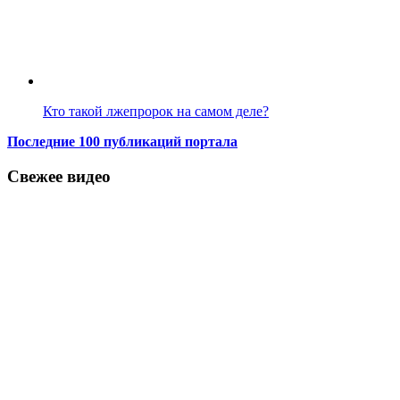
Кто такой лжепророк на самом деле?
Последние 100 публикаций портала
Свежее видео