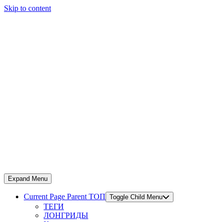
Skip to content
Expand Menu
Current Page Parent
ТОП
Toggle Child Menu
ТЕГИ
ЛОНГРИДЫ