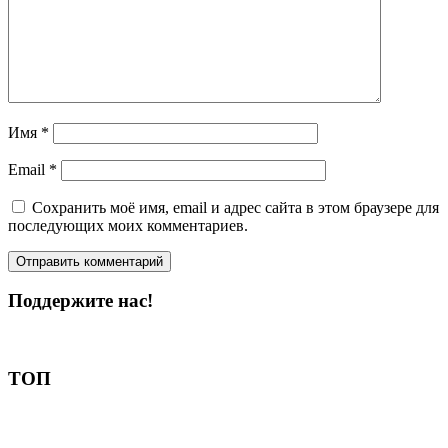
Имя
*
Email
*
Сохранить моё имя, email и адрес сайта в этом браузере для
последующих моих комментариев.
Поддержите нас!
Пожертвовать
ТОП