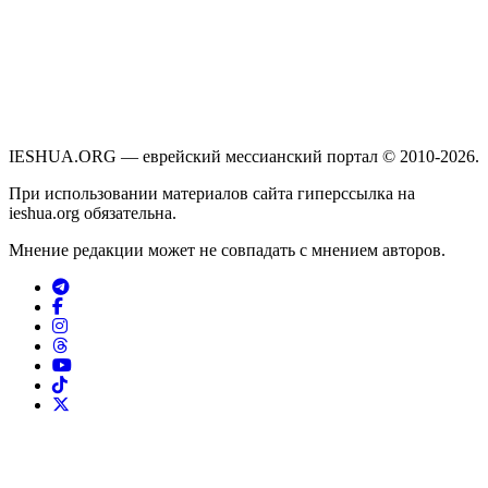
IESHUA.ORG — еврейский мессианский портал © 2010-2026.
При использовании материалов сайта гиперссылка на
ieshua.org обязательна.
Мнение редакции может не совпадать с мнением авторов.