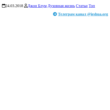
24.03.2018
Джон Блум
Духовная жизнь
Статьи
Топ
Телеграм канал @ieshua.org