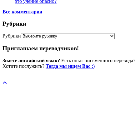
это учение опасно?
Все комментарии
Рубрики
Рубрики
Приглашаем переводчиков!
Знаете английский язык?
Есть опыт письменного перевода?
Хотите послужить?
Тогда мы ищем Вас :)
Пожертвовать / donate