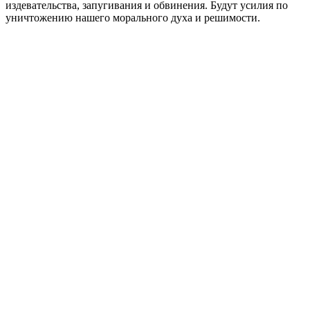
издевательства, запугивания и обвинения. Будут усилия по
уничтожению нашего морального духа и решимости.