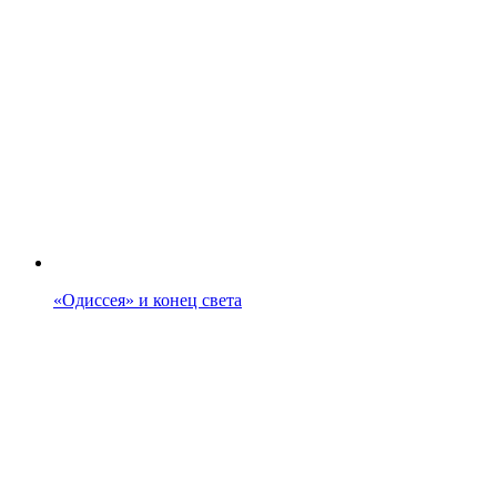
«Одиссея» и конец света