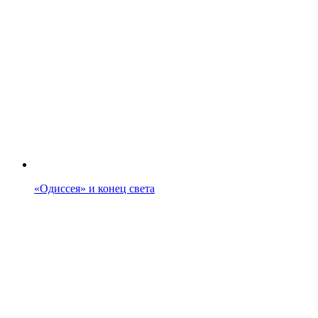
«Одиссея» и конец света