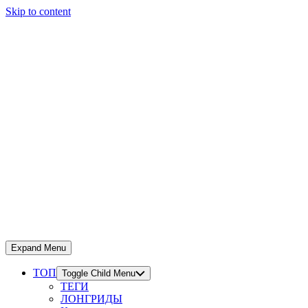
Skip to content
Expand Menu
ТОП
Toggle Child Menu
ТЕГИ
ЛОНГРИДЫ