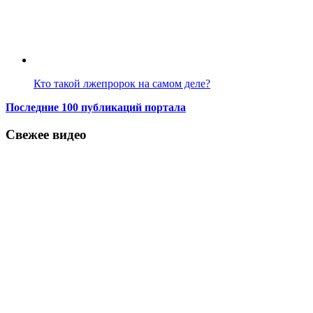
Кто такой лжепророк на самом деле?
Последние 100 публикаций портала
Свежее видео