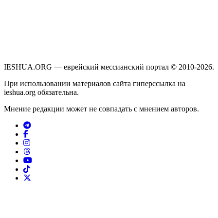
IESHUA.ORG — еврейский мессианский портал © 2010-2026.
При использовании материалов сайта гиперссылка на
ieshua.org обязательна.
Мнение редакции может не совпадать с мнением авторов.