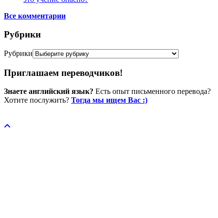
Все комментарии
Рубрики
Рубрики
Приглашаем переводчиков!
Знаете английский язык?
Есть опыт письменного перевода?
Хотите послужить?
Тогда мы ищем Вас :)
Пожертвовать / donate