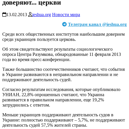
доверяют... церкви
13.02.2013
ieshua.org
Новости мира
Телеграм канал @ieshua.org
Среди всех общественных институтов наибольшим доверием
среди украинцев пользуется церковь.
Об этом свидетельствуют результаты социологического
опроса Центра Разумкова, обнародованные 11 февраля 2013
года во время пресс-конференции.
Также большинство соотечественников считают, что события
в Украине развиваются в неправильном направлении и не
поддерживают деятельность судей.
Согласно результатам исследования, которые опубликовало
УНИАН, 22,8% опрошенных считают, что Украина
развивается в правильном направлении, еще 19,2%
затруднились с ответом.
Меньше украинцев поддерживают деятельность судов в
Украине: полностью поддерживают – 5,7%, не поддерживают
деятельность судей 57,5% жителей страны.