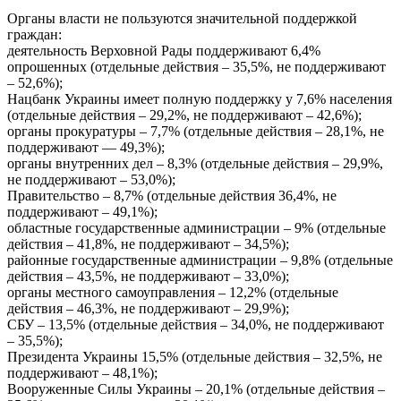
Органы власти не пользуются значительной поддержкой
граждан:
деятельность Верховной Рады поддерживают 6,4%
опрошенных (отдельные действия – 35,5%, не поддерживают
– 52,6%);
Нацбанк Украины имеет полную поддержку у 7,6% населения
(отдельные действия – 29,2%, не поддерживают – 42,6%);
органы прокуратуры – 7,7% (отдельные действия – 28,1%, не
поддерживают — 49,3%);
органы внутренних дел – 8,3% (отдельные действия – 29,9%,
не поддерживают – 53,0%);
Правительство – 8,7% (отдельные действия 36,4%, не
поддерживают – 49,1%);
областные государственные администрации – 9% (отдельные
действия – 41,8%, не поддерживают – 34,5%);
районные государственные администрации – 9,8% (отдельные
действия – 43,5%, не поддерживают – 33,0%);
органы местного самоуправления – 12,2% (отдельные
действия – 46,3%, не поддерживают – 29,9%);
СБУ – 13,5% (отдельные действия – 34,0%, не поддерживают
– 35,5%);
Президента Украины 15,5% (отдельные действия – 32,5%, не
поддерживают – 48,1%);
Вооруженные Силы Украины – 20,1% (отдельные действия –