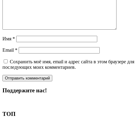
Имя
*
Email
*
Сохранить моё имя, email и адрес сайта в этом браузере для
последующих моих комментариев.
Поддержите нас!
Пожертвовать
ТОП