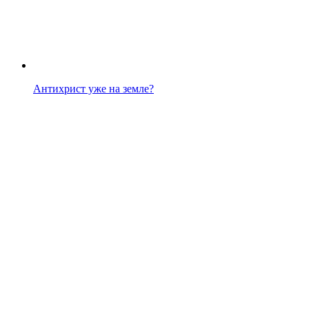
Антихрист уже на земле?