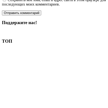
последующих моих комментариев.
Поддержите нас!
Пожертвовать
ТОП