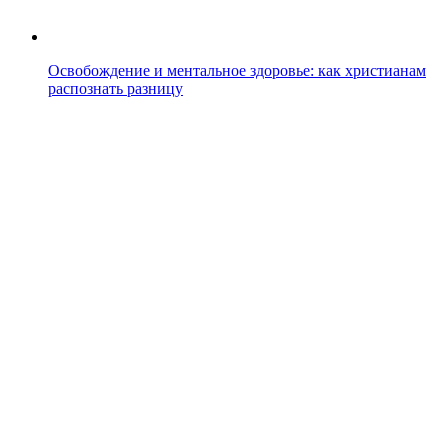
Освобождение и ментальное здоровье: как христианам
распознать разницу