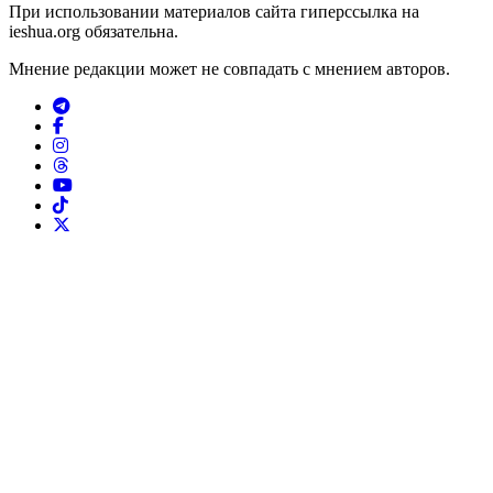
При использовании материалов сайта гиперссылка на
ieshua.org обязательна.
Мнение редакции может не совпадать с мнением авторов.