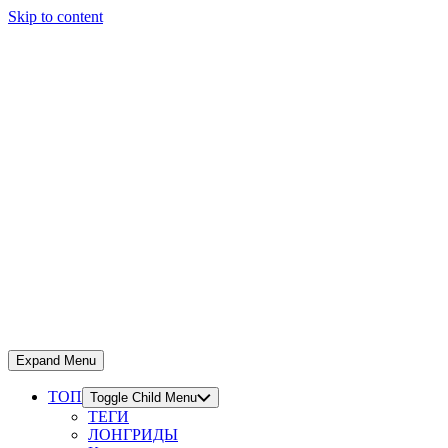
Skip to content
Expand Menu
ТОП
Toggle Child Menu
ТЕГИ
ЛОНГРИДЫ