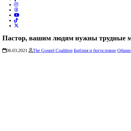
Пастор, вашим людям нужны трудные м
06.03.2021
The Gospel Coalition
Библия и богословие
Общин