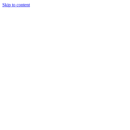
Skip to content