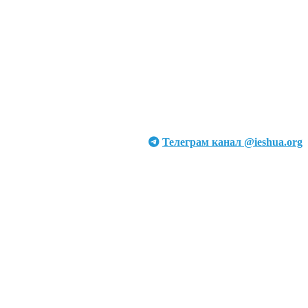
Телеграм канал @ieshua.org