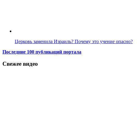
Церковь заменила Израиль? Почему это учение опасно?
Последние 100 публикаций портала
Свежее видео