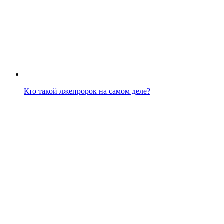
Кто такой лжепророк на самом деле?