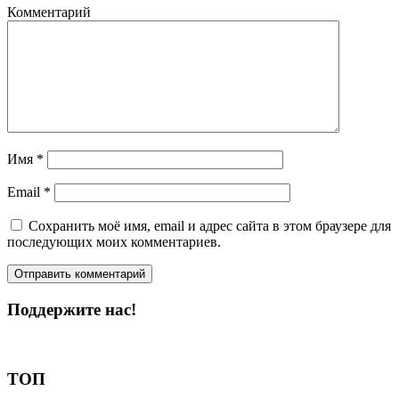
Комментарий
Имя
*
Email
*
Сохранить моё имя, email и адрес сайта в этом браузере для
последующих моих комментариев.
Поддержите нас!
Пожертвовать
ТОП