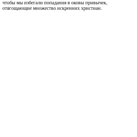
чтобы мы избегали попадания в оковы привычек,
отягощающие множество искренних христиан.