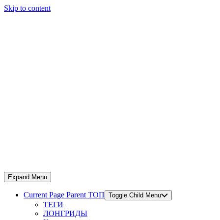
Skip to content
Expand Menu
Current Page Parent
ТОП
Toggle Child Menu
ТЕГИ
ЛОНГРИДЫ