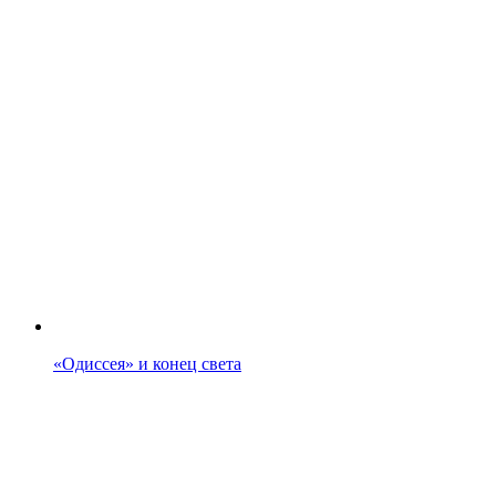
«Одиссея» и конец света