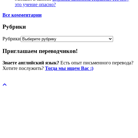
это учение опасно?
Все комментарии
Рубрики
Рубрики
Приглашаем переводчиков!
Знаете английский язык?
Есть опыт письменного перевода?
Хотите послужить?
Тогда мы ищем Вас :)
Пожертвовать / donate