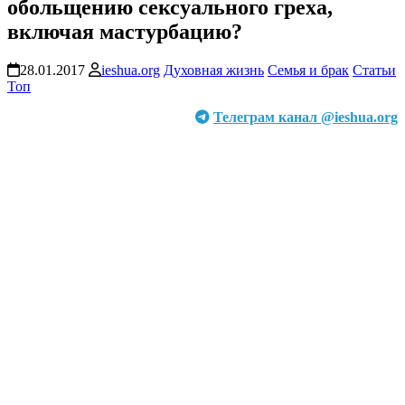
обольщению сексуального греха,
включая мастурбацию?
28.01.2017
ieshua.org
Духовная жизнь
Семья и брак
Статьи
Топ
Телеграм канал @ieshua.org