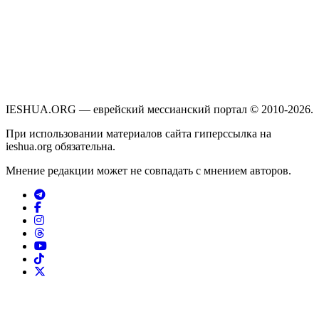
IESHUA.ORG — еврейский мессианский портал © 2010-2026.
При использовании материалов сайта гиперссылка на
ieshua.org обязательна.
Мнение редакции может не совпадать с мнением авторов.