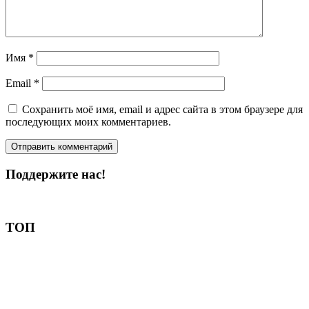
Имя
*
Email
*
Сохранить моё имя, email и адрес сайта в этом браузере для
последующих моих комментариев.
Поддержите нас!
Пожертвовать
ТОП