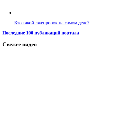
Кто такой лжепророк на самом деле?
Последние 100 публикаций портала
Свежее видео