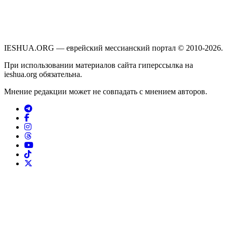
IESHUA.ORG — еврейский мессианский портал © 2010-2026.
При использовании материалов сайта гиперссылка на
ieshua.org обязательна.
Мнение редакции может не совпадать с мнением авторов.