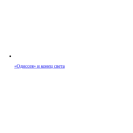
«Одиссея» и конец света