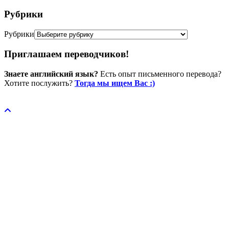
Рубрики
Рубрики
Приглашаем переводчиков!
Знаете английский язык?
Есть опыт письменного перевода?
Хотите послужить?
Тогда мы ищем Вас :)
Пожертвовать / donate