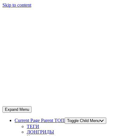
Skip to content
Expand Menu
Current Page Parent
ТОП
Toggle Child Menu
ТЕГИ
ЛОНГРИДЫ