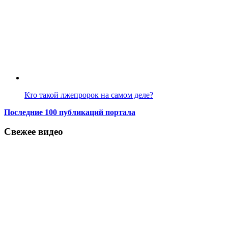
Кто такой лжепророк на самом деле?
Последние 100 публикаций портала
Свежее видео