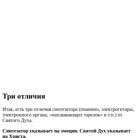
Три отличия
Итак, есть три отличия синтезатора (пианино, электрогитары,
электронного органа, «наплывающих тарелок» и т.п.) от
Святого Духа.
Синтезатор указывает на эмоции. Святой Дух указывает
на Христа.