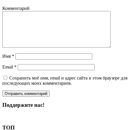
Комментарий
Имя
*
Email
*
Сохранить моё имя, email и адрес сайта в этом браузере для
последующих моих комментариев.
Поддержите нас!
Пожертвовать
ТОП