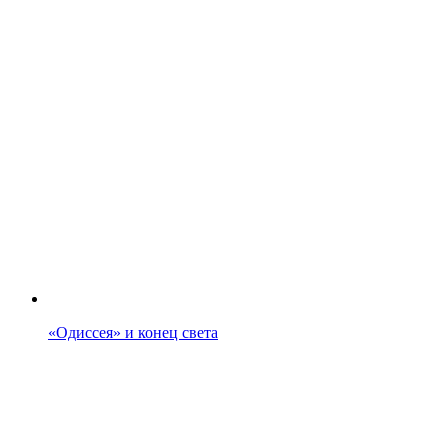
«Одиссея» и конец света