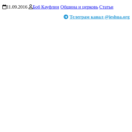
11.09.2016
Боб Кауфлин
Община и церковь
Статьи
Телеграм канал @ieshua.org