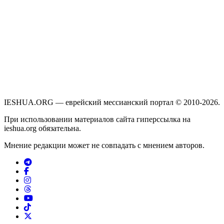
IESHUA.ORG — еврейский мессианский портал © 2010-2026.
При использовании материалов сайта гиперссылка на
ieshua.org обязательна.
Мнение редакции может не совпадать с мнением авторов.