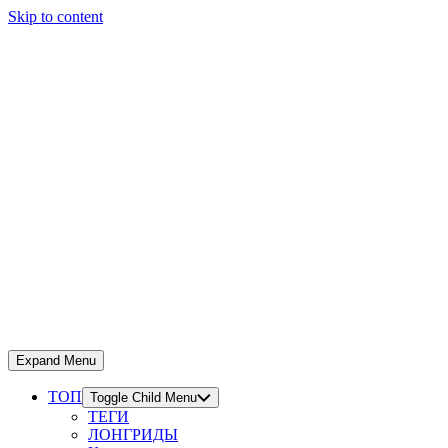
Skip to content
Expand Menu
ТОП
Toggle Child Menu
ТЕГИ
ЛОНГРИДЫ