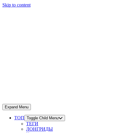
Skip to content
Expand Menu
ТОП
Toggle Child Menu
ТЕГИ
ЛОНГРИДЫ