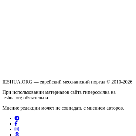
IESHUA.ORG — еврейский мессианский портал © 2010-2026.
При использовании материалов сайта гиперссылка на
ieshua.org обязательна.
Мнение редакции может не совпадать с мнением авторов.