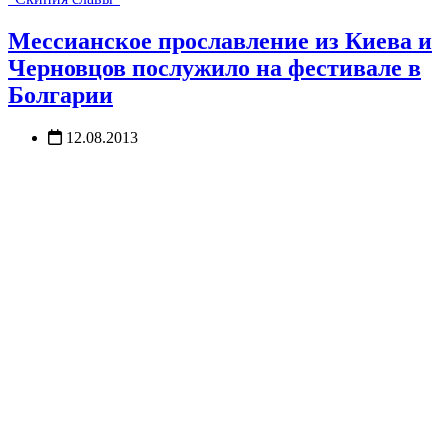
Мессианское прославление из Киева и
Черновцов послужило на фестивале в
Болгарии
12.08.2013