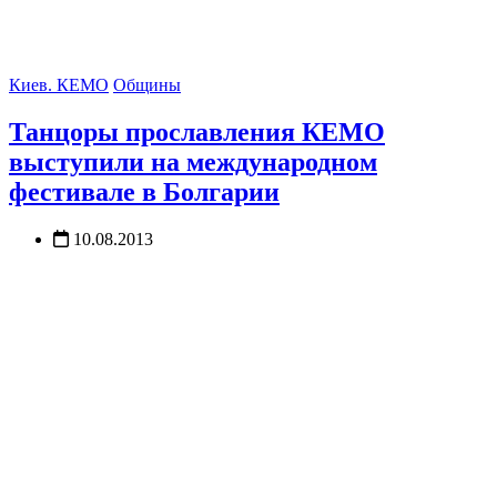
Киев. КЕМО
Общины
Танцоры прославления КЕМО
выступили на международном
фестивале в Болгарии
10.08.2013