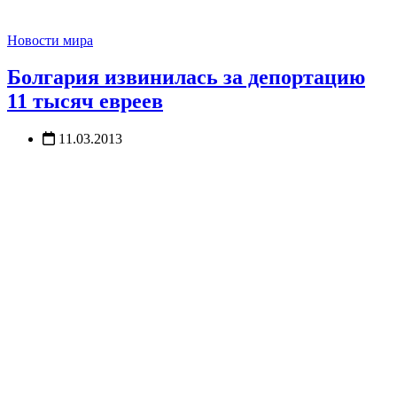
Новости мира
Болгария извинилась за депортацию
11 тысяч евреев
11.03.2013