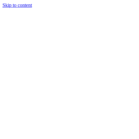
Skip to content