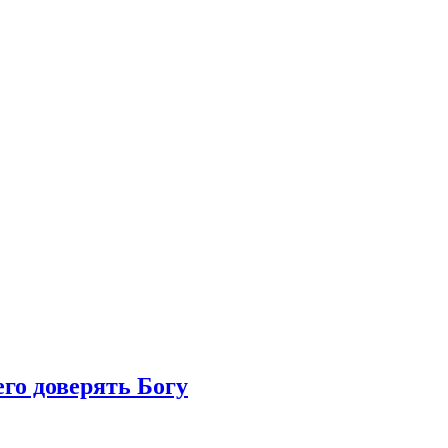
его доверять Богу