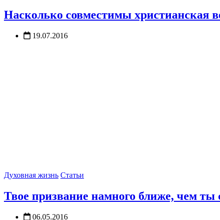
Насколько совместимы христианская ве
19.07.2016
Духовная жизнь
Статьи
Твое призвание намного ближе, чем ты
06.05.2016