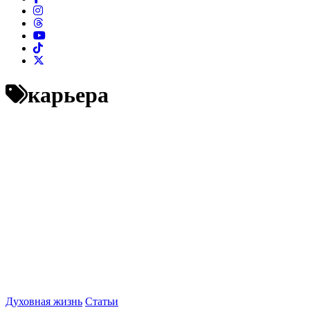
карьера
Духовная жизнь
Статьи