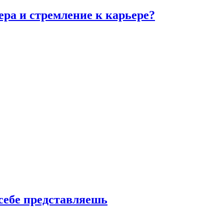
ра и стремление к карьере?
 себе представляешь