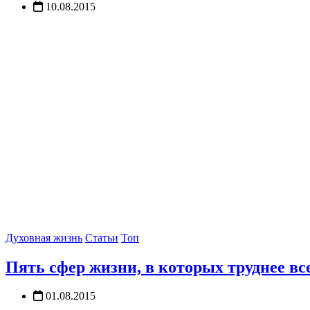
10.08.2015
Духовная жизнь
Статьи
Топ
Пять сфер жизни, в которых труднее вс
01.08.2015