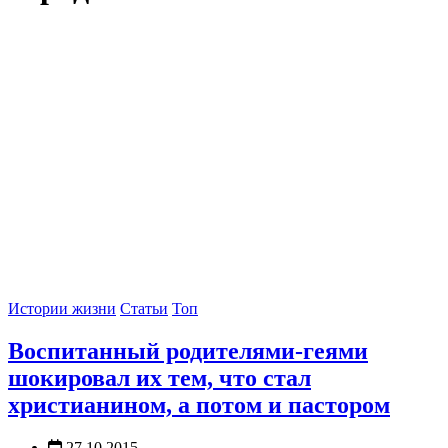
Истории жизни
Статьи
Топ
Воспитанный родителями-геями
шокировал их тем, что стал
христианином, а потом и пастором
27.10.2015