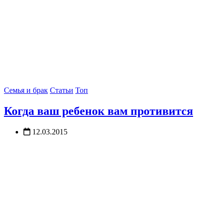
Семья и брак
Статьи
Топ
Когда ваш ребенок вам противится
12.03.2015