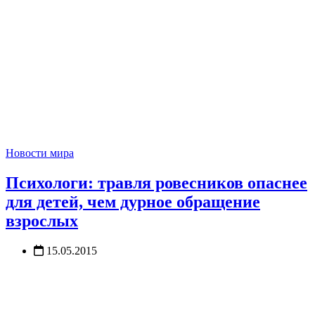
Новости мира
Психологи: травля ровесников опаснее
для детей, чем дурное обращение
взрослых
15.05.2015