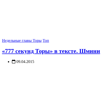
Недельные главы Торы
Топ
«777 секунд Торы» в тексте. Шмини
09.04.2015