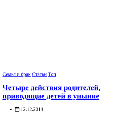
Семья и брак
Статьи
Топ
Четыре действия родителей,
приводящие детей в уныние
12.12.2014