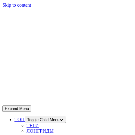
Skip to content
Expand Menu
ТОП
Toggle Child Menu
ТЕГИ
ЛОНГРИДЫ