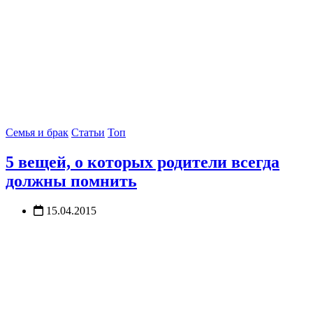
Семья и брак
Статьи
Топ
5 вещей, о которых родители всегда
должны помнить
15.04.2015