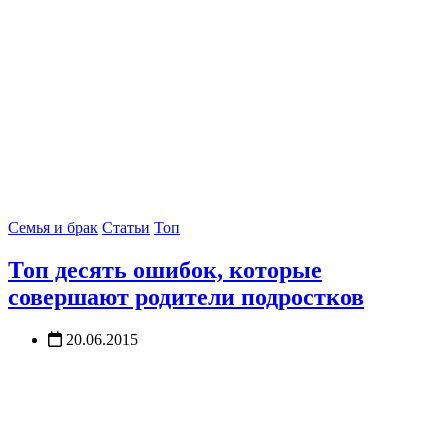
Семья и брак
Статьи
Топ
Топ десять ошибок, которые
совершают родители подростков
20.06.2015