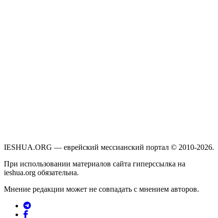
IESHUA.ORG — еврейский мессианский портал © 2010-2026.
При использовании материалов сайта гиперссылка на
ieshua.org обязательна.
Мнение редакции может не совпадать с мнением авторов.