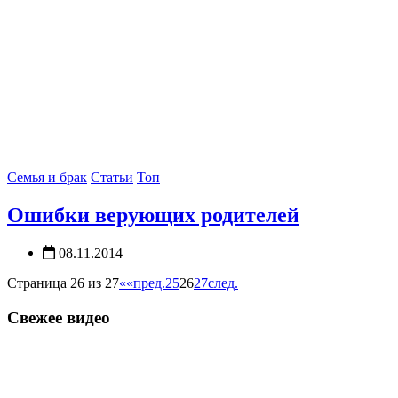
Семья и брак
Статьи
Топ
Ошибки верующих родителей
08.11.2014
Страница 26 из 27
««
пред.
25
26
27
след.
Свежее видео