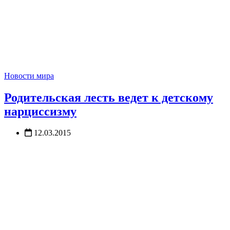
Новости мира
Родительская лесть ведет к детскому
нарциссизму
12.03.2015