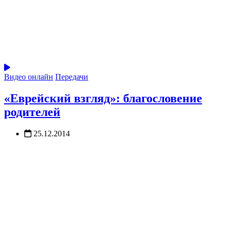
Видео онлайн
Передачи
«Еврейский взгляд»: благословение
родителей
25.12.2014