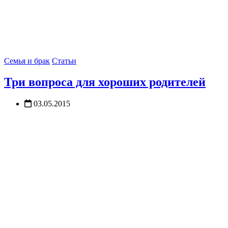
Семья и брак
Статьи
Три вопроса для хороших родителей
03.05.2015