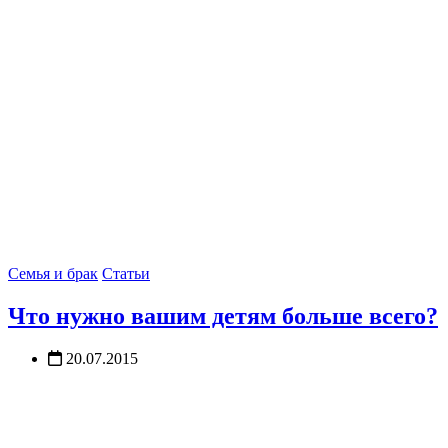
Семья и брак
Статьи
Что нужно вашим детям больше всего?
20.07.2015