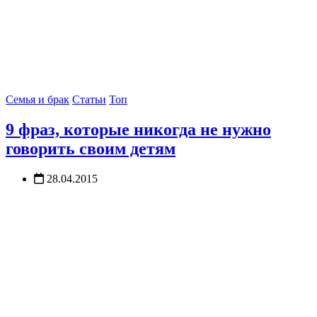
Семья и брак
Статьи
Топ
9 фраз, которые никогда не нужно
говорить своим детям
28.04.2015