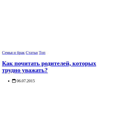
Семья и брак
Статьи
Топ
Как почитать родителей, которых
трудно уважать?
06.07.2015