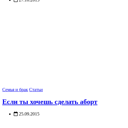
Семья и брак
Статьи
Если ты хочешь сделать аборт
25.09.2015