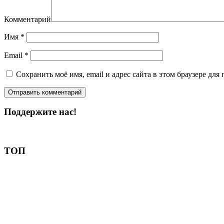
Комментарий
Имя
*
Email
*
Сохранить моё имя, email и адрес сайта в этом браузере д
Поддержите нас!
Пожертвовать
ТОП