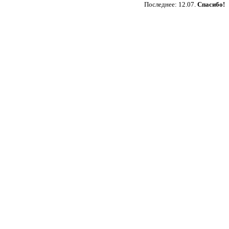
Последнее: 12.07.
Спасибо!