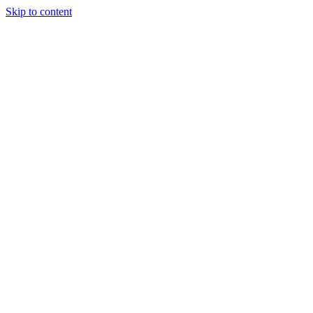
Skip to content