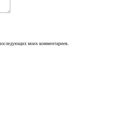
ля последующих моих комментариев.