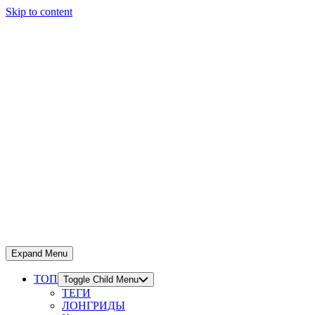
Skip to content
Expand Menu
ТОП
Toggle Child Menu
ТЕГИ
ЛОНГРИДЫ