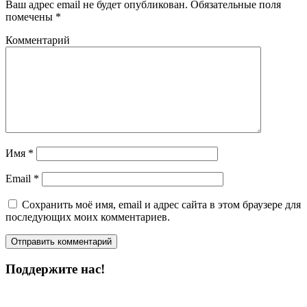
Ваш адрес email не будет опубликован.
Обязательные поля
помечены
*
Комментарий
Имя
*
Email
*
Сохранить моё имя, email и адрес сайта в этом браузере для
последующих моих комментариев.
Поддержите нас!
Пожертвовать