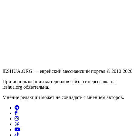
IESHUA.ORG — еврейский мессианский портал © 2010-2026.
При использовании материалов сайта гиперссылка на
ieshua.org обязательна.
Мнение редакции может не совпадать с мнением авторов.