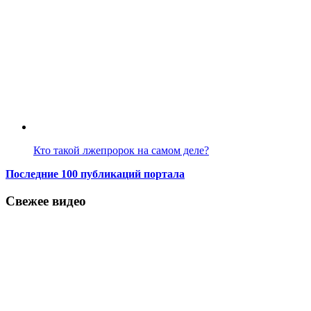
Кто такой лжепророк на самом деле?
Последние 100 публикаций портала
Свежее видео