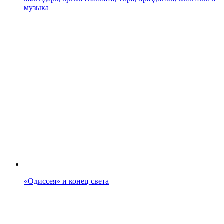
музыка
«Одиссея» и конец света