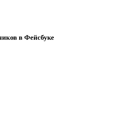
иков в Фейсбуке