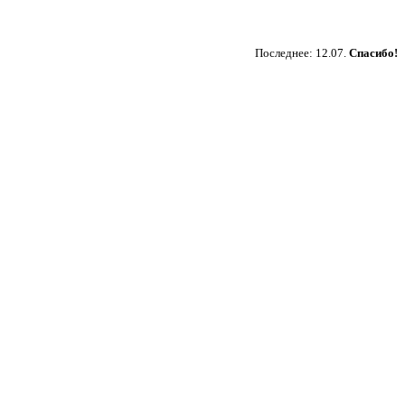
Пожертвовать
Последнее: 12.07.
Спасибо!