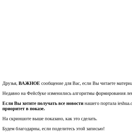
Друзья,
ВАЖНОЕ
сообщение для Вас, если Вы читаете материа
Недавно на Фейсбуке изменились алгоритмы формирования лент
Если Вы хотите получать все новости
нашего портала ieshua
приоритет в показе.
На скриншоте выше показано, как это сделать.
Будем благодарны, если поделитесь этой записью!