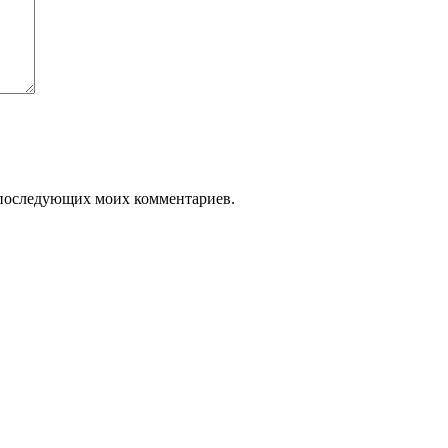
ля последующих моих комментариев.