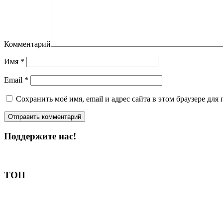
Комментарий
Имя
*
Email
*
Сохранить моё имя, email и адрес сайта в этом браузере д
Поддержите нас!
Пожертвовать
ТОП