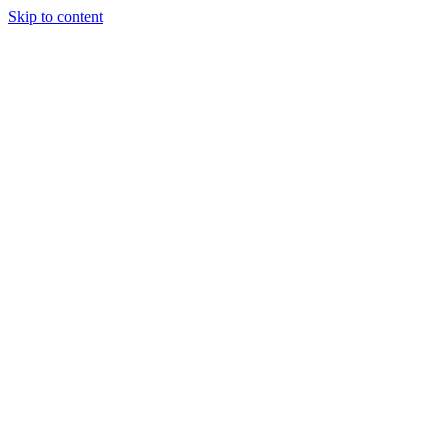
Skip to content