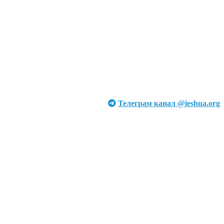
Телеграм канал @ieshua.org