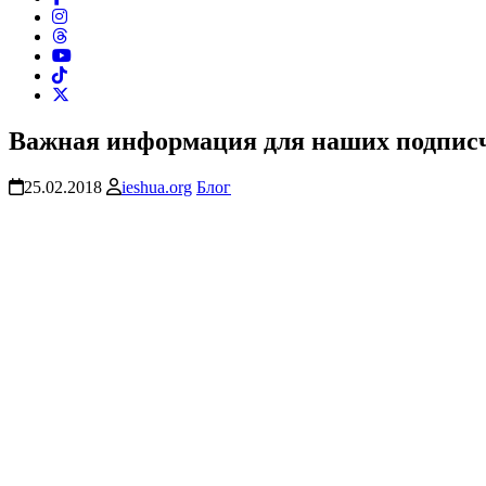
Важная информация для наших подписч
25.02.2018
ieshua.org
Блог