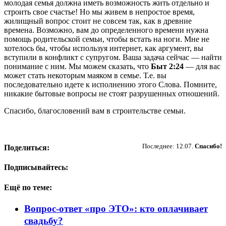
молодая семья должна иметь возможность жить отдельно и
строить свое счастье! Но мы живем в непростое время,
жилищный вопрос стоит не совсем так, как в древние
времена. Возможно, вам до определенного времени нужна
помощь родительской семьи, чтобы встать на ноги. Мне не
хотелось бы, чтобы используя интернет, как аргумент, вы
вступили в конфликт с супругом. Ваша задача сейчас — найти
понимание с ним. Мы можем сказать, что
Быт 2:24
— для вас
может стать некоторым маяком в семье. Т.е. вы
последовательно идете к исполнению этого Слова. Помните,
никакие бытовые вопросы не стоят разрушенных отношений.
Спасибо, благословений вам в строительстве семьи.
Пожертвовать
Последнее: 12.07.
Спасибо!
Поделиться:
Подписывайтесь:
Ещё по теме:
Вопрос-ответ «про ЭТО»: кто оплачивает
свадьбу?