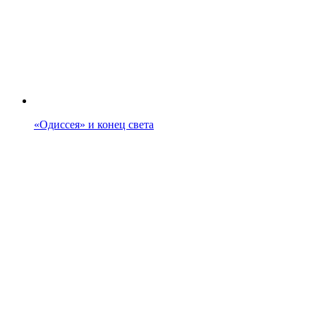
«Одиссея» и конец света