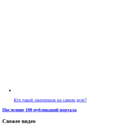
Кто такой лжепророк на самом деле?
Последние 100 публикаций портала
Свежее видео