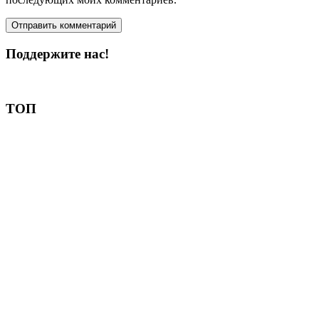
Поддержите нас!
Пожертвовать
ТОП