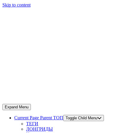
Skip to content
Expand Menu
Current Page Parent
ТОП
Toggle Child Menu
ТЕГИ
ЛОНГРИДЫ