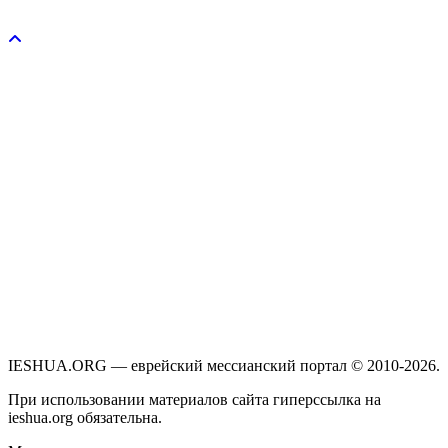
Пожертвовать / donate
IESHUA.ORG — еврейский мессианский портал © 2010-2026.
При использовании материалов сайта гиперссылка на
ieshua.org обязательна.