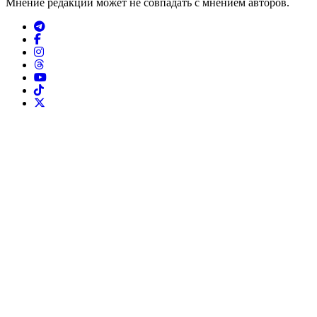
Мнение редакции может не совпадать с мнением авторов.