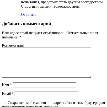
испытания, предстоит стать другим государством.
С другими целями, возможностями.
Ответить
Добавить комментарий
Ваш адрес email не будет опубликован.
Обязательные поля
помечены
*
Комментарий
Имя
*
Email
*
Сохранить моё имя, email и адрес сайта в этом браузере для
последующих моих комментариев.