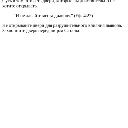
Суть в том, что есть двери, которые вы действительно не
хотите открывать.
“И не давайте места диаволу.” (Еф. 4:27)
Не открывайте двери для разрушительного влияния дьявола.
Захлопните дверь перед лицом Сатаны!