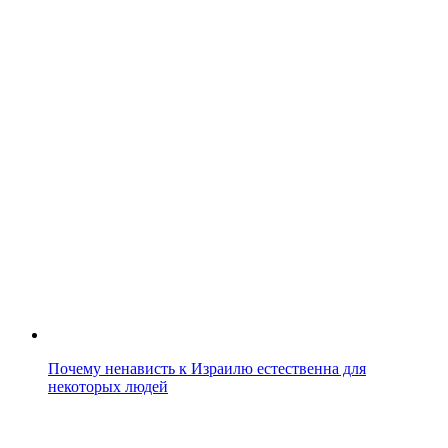
Почему ненависть к Израилю естественна для
некоторых людей