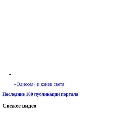
«Одиссея» и конец света
Последние 100 публикаций портала
Свежее видео