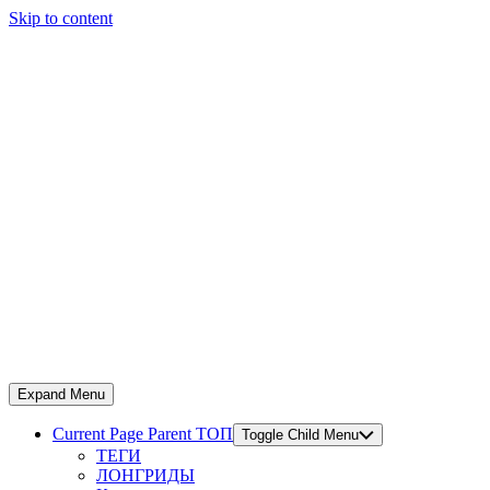
Skip to content
Expand Menu
Current Page Parent
ТОП
Toggle Child Menu
ТЕГИ
ЛОНГРИДЫ