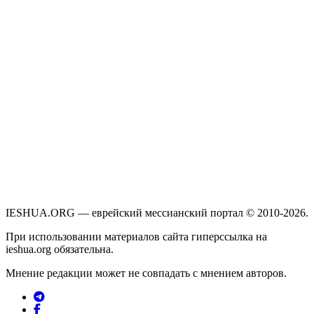
IESHUA.ORG — еврейский мессианский портал © 2010-2026.
При использовании материалов сайта гиперссылка на
ieshua.org обязательна.
Мнение редакции может не совпадать с мнением авторов.