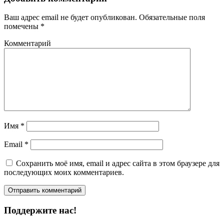
Ваш адрес email не будет опубликован.
Обязательные поля
помечены
*
Комментарий
Имя
*
Email
*
Сохранить моё имя, email и адрес сайта в этом браузере для
последующих моих комментариев.
Поддержите нас!