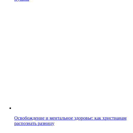
Освобождение и ментальное здоровье: как христианам
распознать разницу