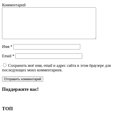
Комментарий
Имя
*
Email
*
Сохранить моё имя, email и адрес сайта в этом браузере для
последующих моих комментариев.
Поддержите нас!
Пожертвовать
ТОП