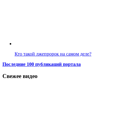
Кто такой лжепророк на самом деле?
Последние 100 публикаций портала
Свежее видео