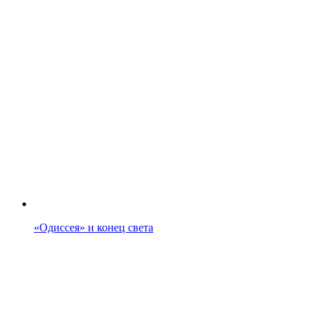
«Одиссея» и конец света