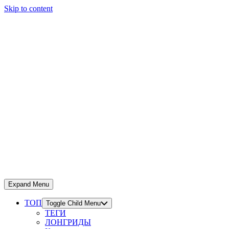
Skip to content
Expand Menu
ТОП
Toggle Child Menu
ТЕГИ
ЛОНГРИДЫ