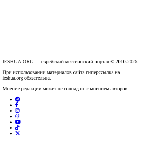
IESHUA.ORG — еврейский мессианский портал © 2010-2026.
При использовании материалов сайта гиперссылка на
ieshua.org обязательна.
Мнение редакции может не совпадать с мнением авторов.