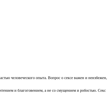
частью человеческого опыта. Вопрос о сексе важен и неизбежен,
чтением и благоговением, а не со смущением и робостью. Секс