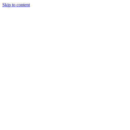
Skip to content