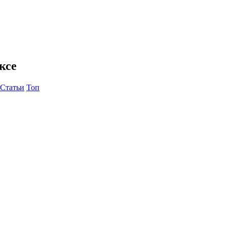
ксе
Статьи
Топ