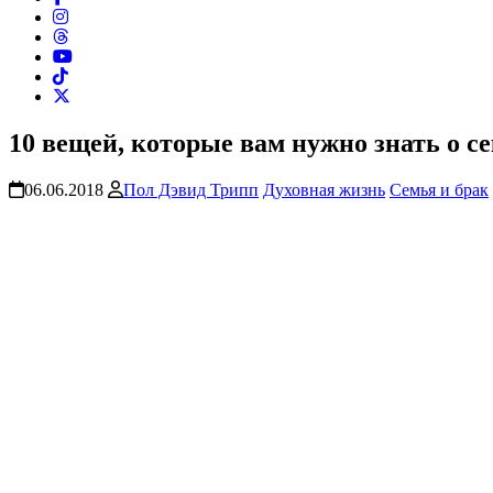
10 вещей, которые вам нужно знать о се
06.06.2018
Пол Дэвид Трипп
Духовная жизнь
Семья и брак