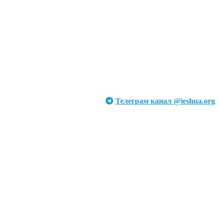
Телеграм канал @ieshua.org