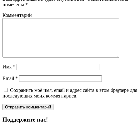
помечены
*
Комментарий
Имя
*
Email
*
Сохранить моё имя, email и адрес сайта в этом браузере для
последующих моих комментариев.
Поддержите нас!
Пожертвовать