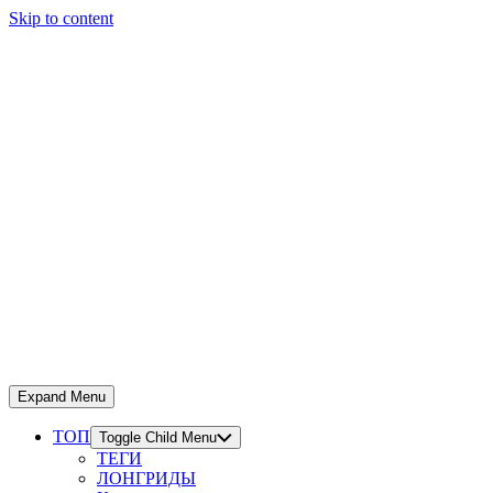
Skip to content
Expand Menu
ТОП
Toggle Child Menu
ТЕГИ
ЛОНГРИДЫ