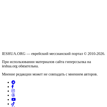
IESHUA.ORG — еврейский мессианский портал © 2010-2026.
При использовании материалов сайта гиперссылка на
ieshua.org обязательна.
Мнение редакции может не совпадать с мнением авторов.