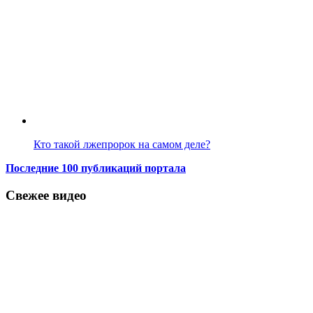
Кто такой лжепророк на самом деле?
Последние 100 публикаций портала
Свежее видео