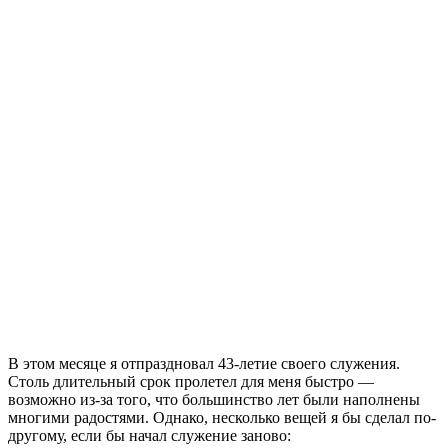
В
этом месяце я отпраздновал 43-летие своего служения.
Столь длительный срок пролетел для меня быстро —
возможно из-за того, что большинство лет были наполнены
многими радостями. Однако, несколько вещей я бы сделал по-
другому, если бы начал служение заново: