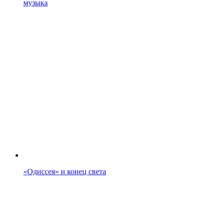
музыка
«Одиссея» и конец света