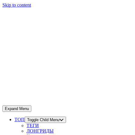
Skip to content
Expand Menu
ТОП
Toggle Child Menu
ТЕГИ
ЛОНГРИДЫ