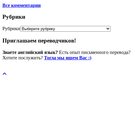
Все комментарии
Рубрики
Рубрики
Приглашаем переводчиков!
Знаете английский язык?
Есть опыт письменного перевода?
Хотите послужить?
Тогда мы ищем Вас :)
Пожертвовать / donate