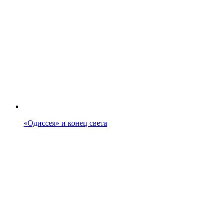
«Одиссея» и конец света