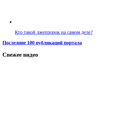
Кто такой лжепророк на самом деле?
Последние 100 публикаций портала
Свежее видео