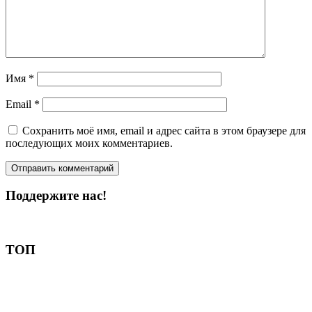
Имя
*
Email
*
Сохранить моё имя, email и адрес сайта в этом браузере для
последующих моих комментариев.
Поддержите нас!
Пожертвовать
ТОП