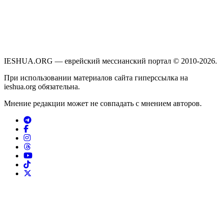
IESHUA.ORG — еврейский мессианский портал © 2010-2026.
При использовании материалов сайта гиперссылка на
ieshua.org обязательна.
Мнение редакции может не совпадать с мнением авторов.