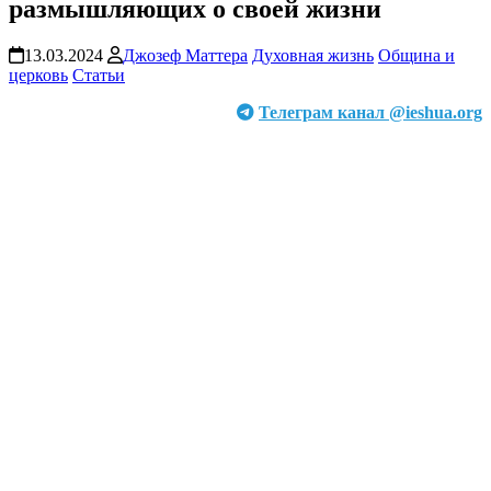
размышляющих о своей жизни
13.03.2024
Джозеф Маттера
Духовная жизнь
Община и
церковь
Статьи
Телеграм канал @ieshua.org