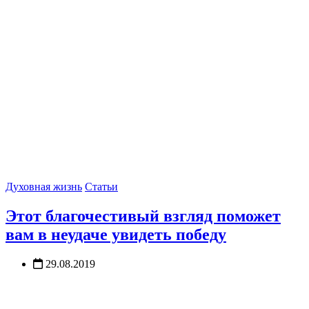
Духовная жизнь
Статьи
Этот благочестивый взгляд поможет
вам в неудаче увидеть победу
29.08.2019