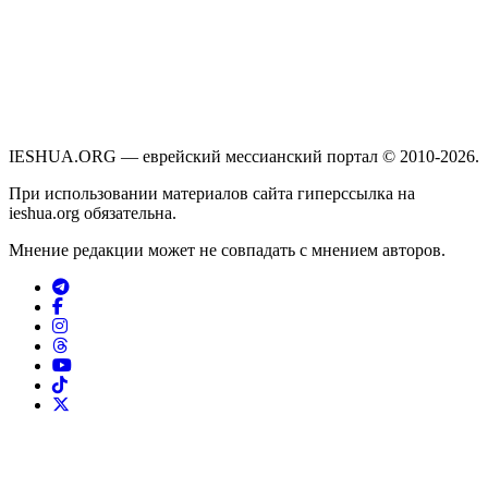
IESHUA.ORG — еврейский мессианский портал © 2010-2026.
При использовании материалов сайта гиперссылка на
ieshua.org обязательна.
Мнение редакции может не совпадать с мнением авторов.