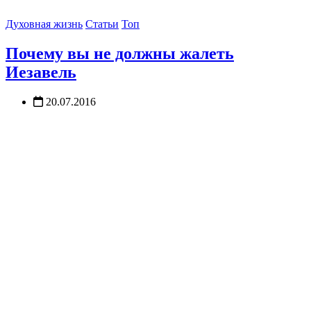
Духовная жизнь
Статьи
Топ
Почему вы не должны жалеть
Иезавель
20.07.2016