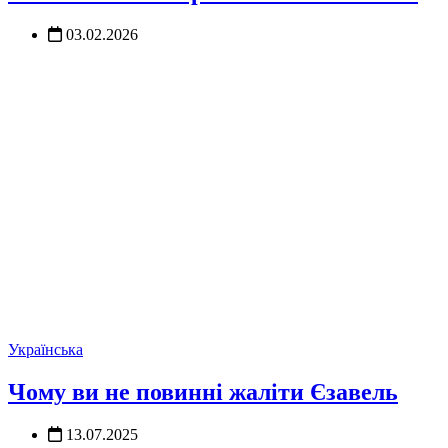
03.02.2026
Українська
Чому ви не повинні жаліти Єзавель
13.07.2025