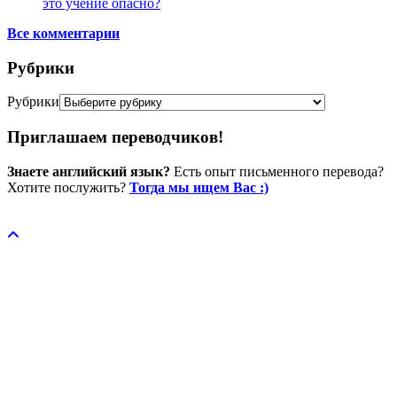
это учение опасно?
Все комментарии
Рубрики
Рубрики
Приглашаем переводчиков!
Знаете английский язык?
Есть опыт письменного перевода?
Хотите послужить?
Тогда мы ищем Вас :)
Пожертвовать / donate