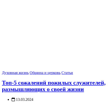
Духовная жизнь
Община и церковь
Статьи
Топ-5 сожалений пожилых служителей,
размышляющих о своей жизни
13.03.2024