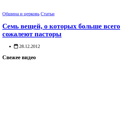
Община и церковь
Статьи
Семь вещей, о которых больше всего
сожалеют пасторы
28.12.2012
Свежее видео