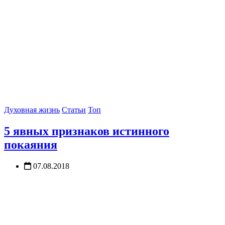
Духовная жизнь
Статьи
Топ
5 явных признаков истинного
покаяния
07.08.2018