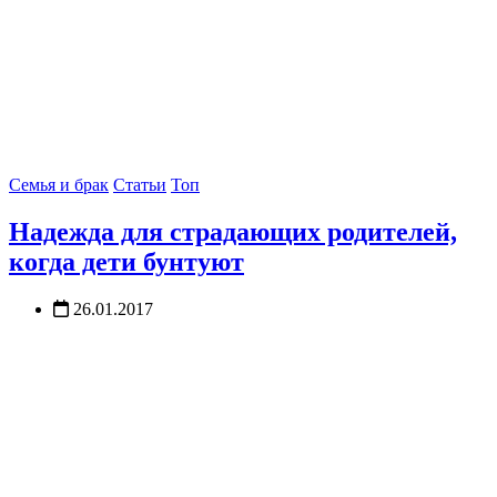
Семья и брак
Статьи
Топ
Надежда для страдающих родителей,
когда дети бунтуют
26.01.2017