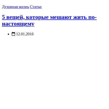
Духовная жизнь
Статьи
5 вещей, которые мешают жить по-
настоящему
12.01.2016