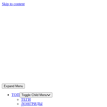
Skip to content
Expand Menu
ТОП
Toggle Child Menu
ТЕГИ
ЛОНГРИДЫ