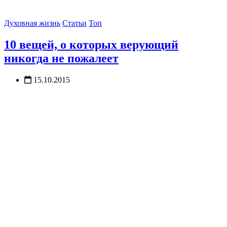
Духовная жизнь
Статьи
Топ
10 вещей, о которых верующий
никогда не пожалеет
15.10.2015