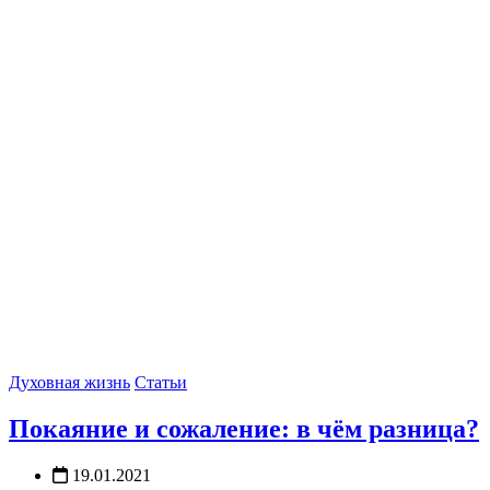
Духовная жизнь
Статьи
Покаяние и сожаление: в чём разница?
19.01.2021