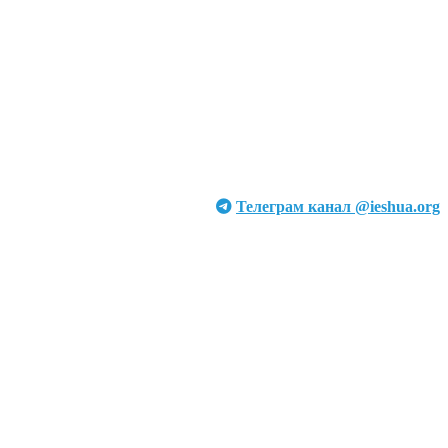
Телеграм канал @ieshua.org