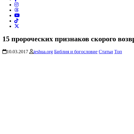
15 пророческих признаков скорого воз
10.03.2017
ieshua.org
Библия и богословие
Статьи
Топ