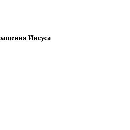
вращения Иисуса