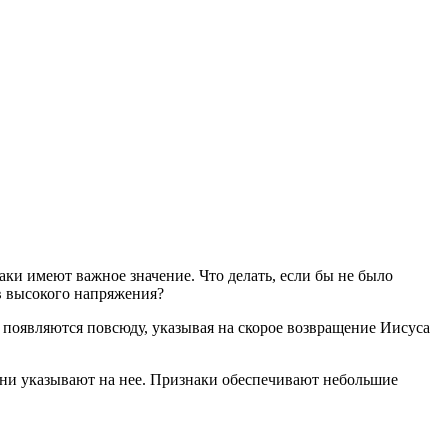
аки имеют важное значение. Что делать, если бы не было
в высокого напряжения?
 появляются повсюду, указывая на скорое возвращение Иисуса
ни указывают на нее. Признаки обеспечивают небольшие