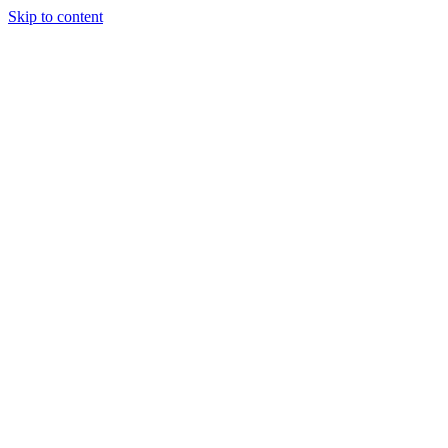
Skip to content