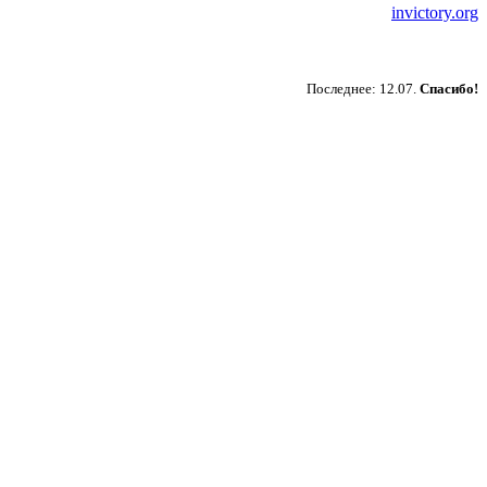
invictory.org
Пожертвовать
Последнее: 12.07.
Спасибо!