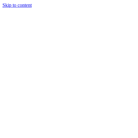
Skip to content