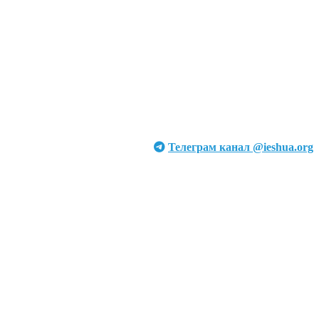
Телеграм канал @ieshua.org