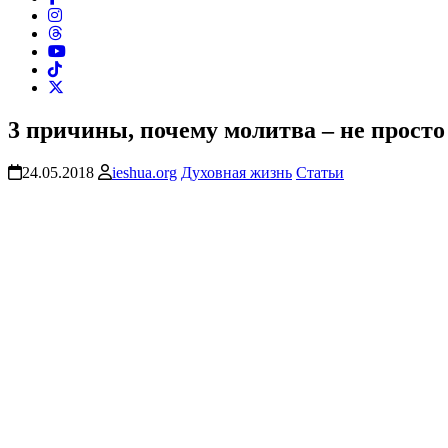
3 причины, почему молитва – не просто
24.05.2018
ieshua.org
Духовная жизнь
Статьи