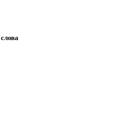
 слова