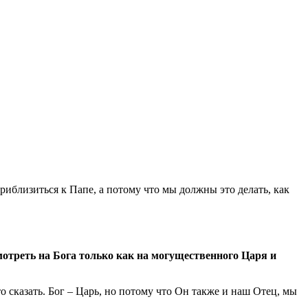
иблизиться к Папе, а потому что мы должны это делать, как
мотреть на Бога только как на могущественного Царя и
о сказать. Бог – Царь, но потому что Он также и наш Отец, мы