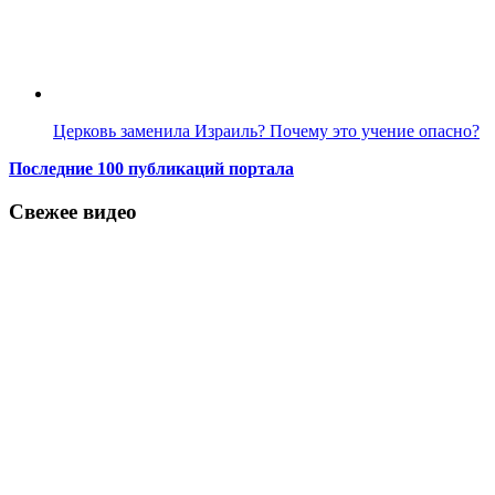
Церковь заменила Израиль? Почему это учение опасно?
Последние 100 публикаций портала
Свежее видео