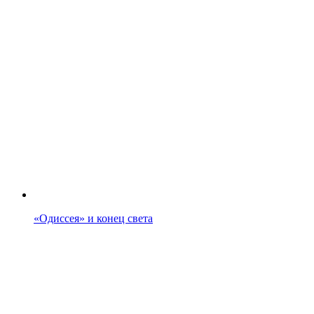
«Одиссея» и конец света