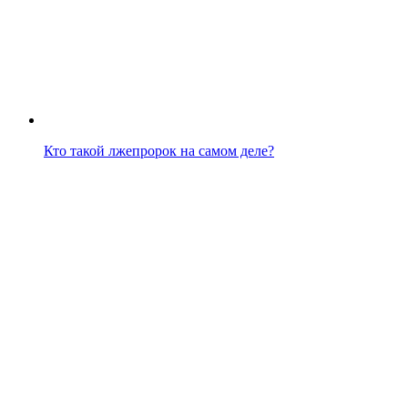
Кто такой лжепророк на самом деле?