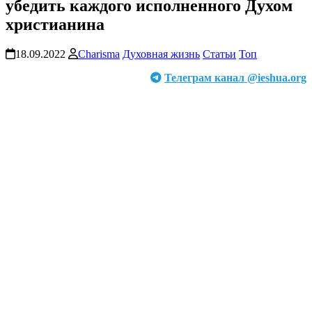
убедить каждого исполненного Духом
христианина
18.09.2022
Charisma
Духовная жизнь
Статьи
Топ
Телеграм канал @ieshua.org