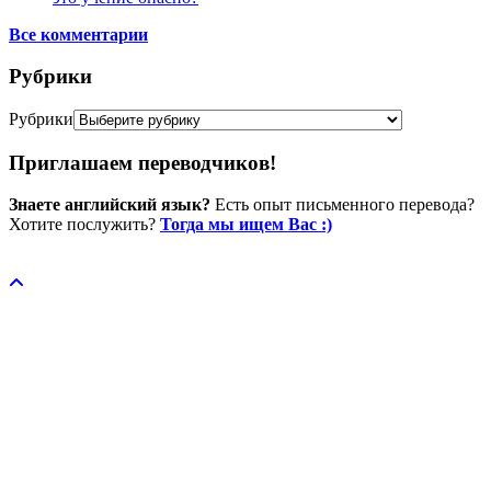
Все комментарии
Рубрики
Рубрики
Приглашаем переводчиков!
Знаете английский язык?
Есть опыт письменного перевода?
Хотите послужить?
Тогда мы ищем Вас :)
Пожертвовать / donate