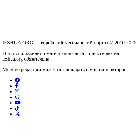
IESHUA.ORG — еврейский мессианский портал © 2010-2026.
При использовании материалов сайта гиперссылка на
ieshua.org обязательна.
Мнение редакции может не совпадать с мнением авторов.