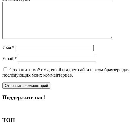
Имя
*
Email
*
Сохранить моё имя, email и адрес сайта в этом браузере для
последующих моих комментариев.
Поддержите нас!
Пожертвовать
ТОП