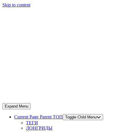
Skip to content
Expand Menu
Current Page Parent
ТОП
Toggle Child Menu
ТЕГИ
ЛОНГРИДЫ