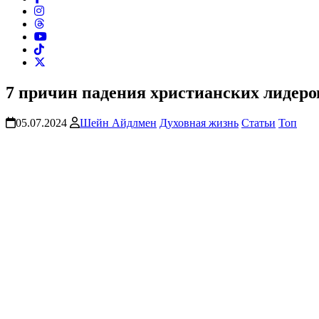
7 причин падения христианских лидеро
05.07.2024
Шейн Айдлмен
Духовная жизнь
Статьи
Топ