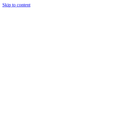
Skip to content