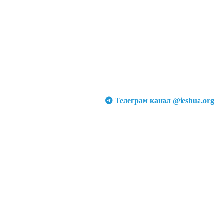
Телеграм канал @ieshua.org