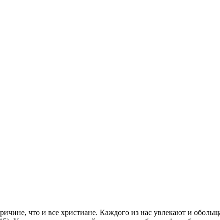
ричине, что и все христиане. Каждого из нас увлекают и обол