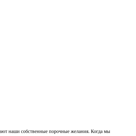
ьщают наши собственные порочные желания. Когда мы