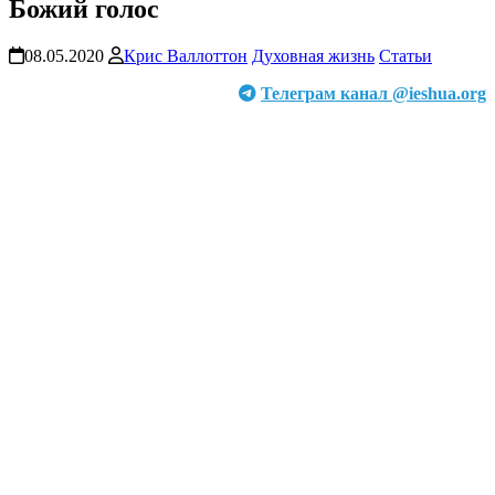
Божий голос
08.05.2020
Крис Валлоттон
Духовная жизнь
Статьи
Телеграм канал @ieshua.org