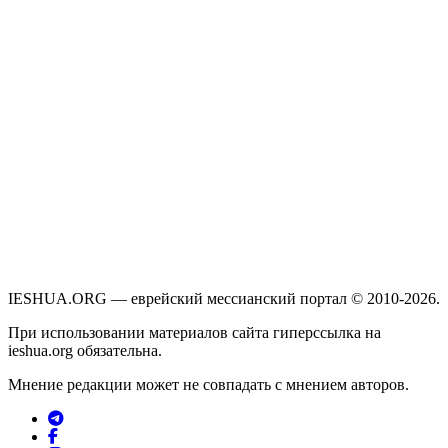
IESHUA.ORG — еврейский мессианский портал © 2010-2026.
При использовании материалов сайта гиперссылка на
ieshua.org обязательна.
Мнение редакции может не совпадать с мнением авторов.