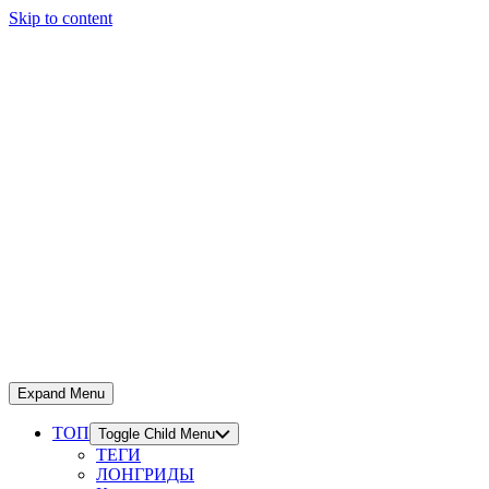
Skip to content
Expand Menu
ТОП
Toggle Child Menu
ТЕГИ
ЛОНГРИДЫ