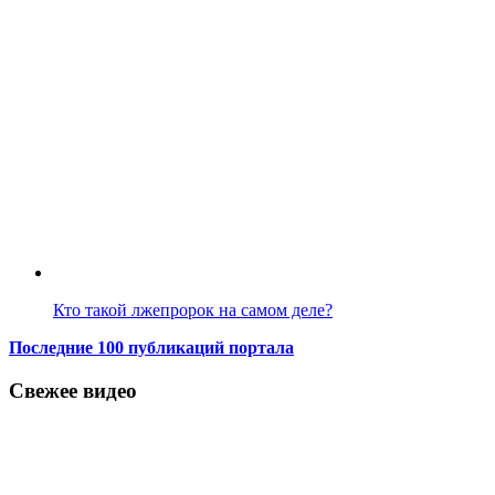
Кто такой лжепророк на самом деле?
Последние 100 публикаций портала
Свежее видео