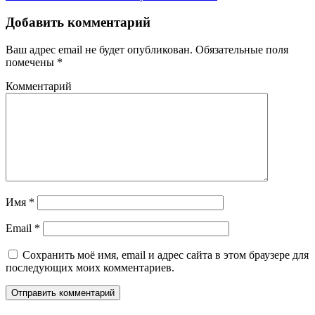
Добавить комментарий
Ваш адрес email не будет опубликован.
Обязательные поля
помечены
*
Комментарий
Имя
*
Email
*
Сохранить моё имя, email и адрес сайта в этом браузере для
последующих моих комментариев.