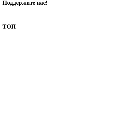
Поддержите нас!
Пожертвовать
ТОП