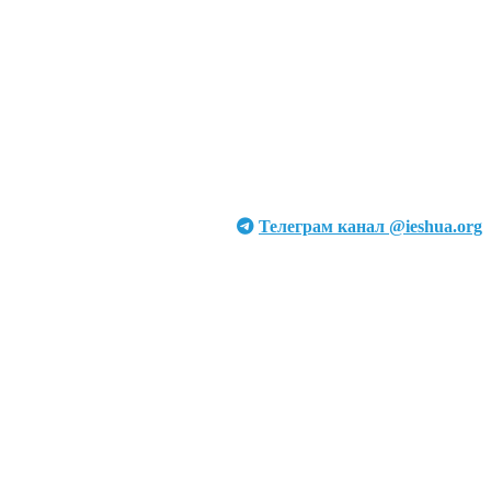
Телеграм канал @ieshua.org