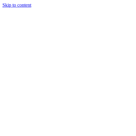
Skip to content