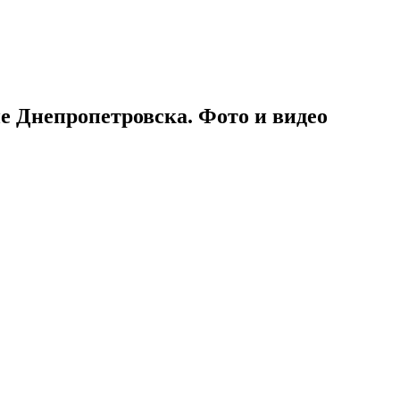
 Днепропетровска. Фото и видео