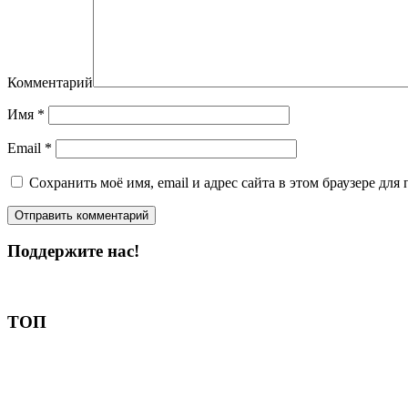
Комментарий
Имя
*
Email
*
Сохранить моё имя, email и адрес сайта в этом браузере д
Поддержите нас!
Пожертвовать
ТОП