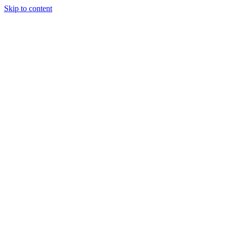
Skip to content