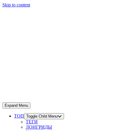
Skip to content
Expand Menu
ТОП
Toggle Child Menu
ТЕГИ
ЛОНГРИДЫ