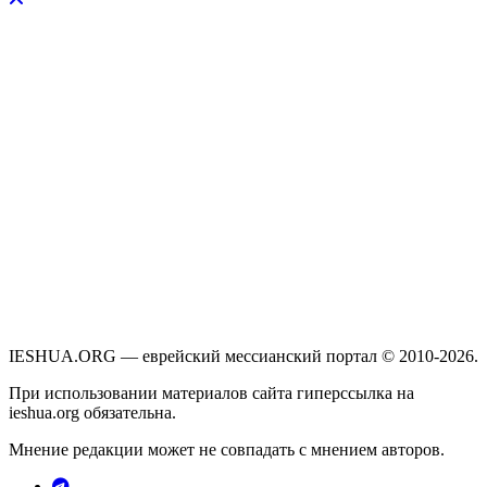
IESHUA.ORG — еврейский мессианский портал © 2010-2026.
При использовании материалов сайта гиперссылка на
ieshua.org обязательна.
Мнение редакции может не совпадать с мнением авторов.