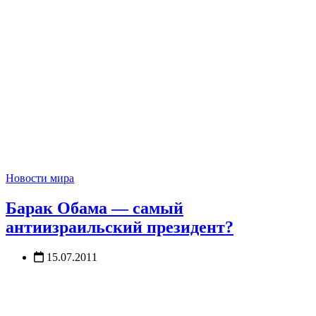
Новости мира
Барак Обама — самый
антиизраильский президент?
15.07.2011