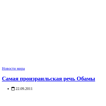
Новости мира
Самая произраильская речь Обамы
22.09.2011