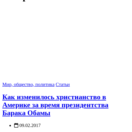
Мир, общество, политика
Статьи
Как изменилось христианство в
Америке за время президентства
Барака Обамы
09.02.2017