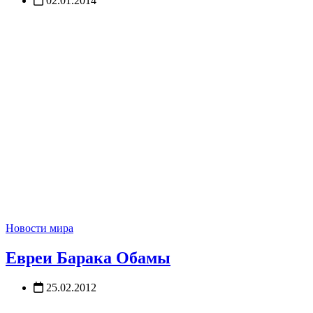
02.01.2014
Новости мира
Евреи Барака Обамы
25.02.2012