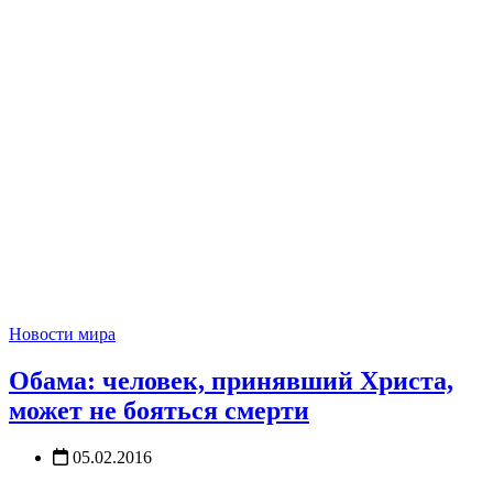
Новости мира
Обама: человек, принявший Христа,
может не бояться смерти
05.02.2016