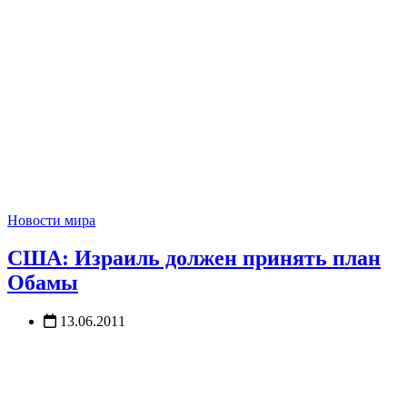
Новости мира
США: Израиль должен принять план
Обамы
13.06.2011