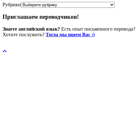
Рубрики
Приглашаем переводчиков!
Знаете английский язык?
Есть опыт письменного перевода?
Хотите послужить?
Тогда мы ищем Вас :)
Пожертвовать / donate