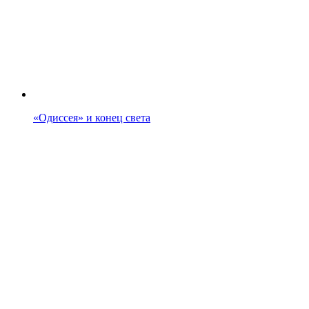
«Одиссея» и конец света