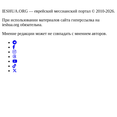
IESHUA.ORG — еврейский мессианский портал © 2010-2026.
При использовании материалов сайта гиперссылка на
ieshua.org обязательна.
Мнение редакции может не совпадать с мнением авторов.