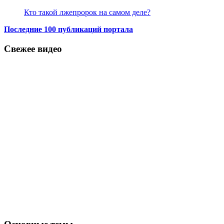
Кто такой лжепророк на самом деле?
Последние 100 публикаций портала
Свежее видео