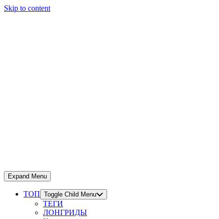
Skip to content
Expand Menu
ТОП
Toggle Child Menu
ТЕГИ
ЛОНГРИДЫ