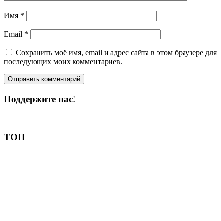
Имя
*
Email
*
Сохранить моё имя, email и адрес сайта в этом браузере для
последующих моих комментариев.
Поддержите нас!
Пожертвовать
ТОП