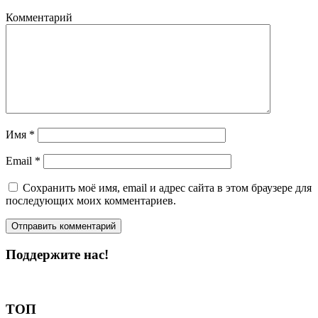
Комментарий
Имя
*
Email
*
Сохранить моё имя, email и адрес сайта в этом браузере для
последующих моих комментариев.
Поддержите нас!
Пожертвовать
ТОП