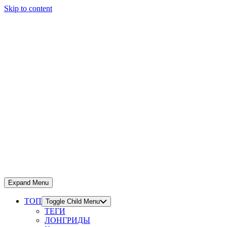
Skip to content
Expand Menu
ТОП
Toggle Child Menu
ТЕГИ
ЛОНГРИДЫ