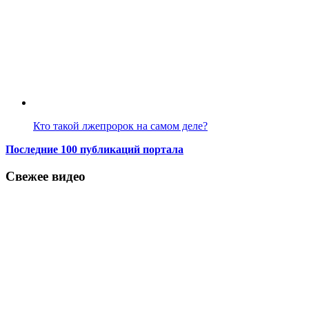
Кто такой лжепророк на самом деле?
Последние 100 публикаций портала
Свежее видео