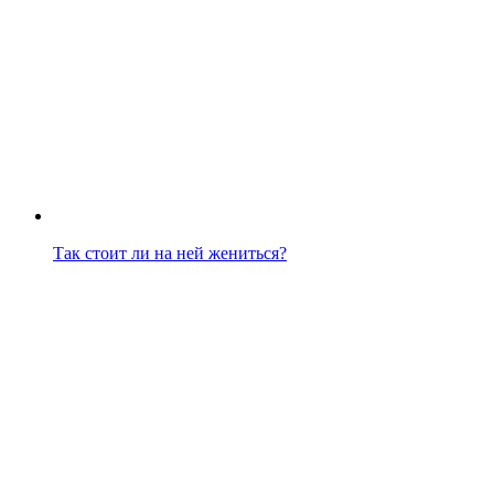
Так стоит ли на ней жениться?