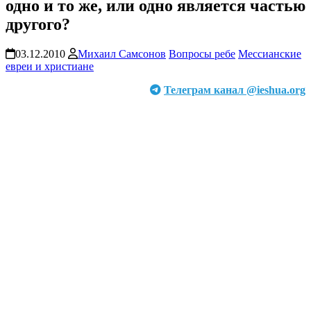
одно и то же, или одно является частью
другого?
03.12.2010
Михаил Самсонов
Вопросы ребе
Мессианские
евреи и христиане
Телеграм канал @ieshua.org