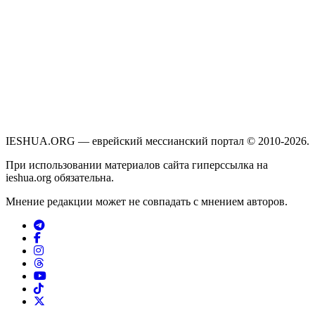
IESHUA.ORG — еврейский мессианский портал © 2010-2026.
При использовании материалов сайта гиперссылка на
ieshua.org обязательна.
Мнение редакции может не совпадать с мнением авторов.