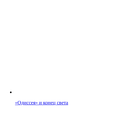
«Одиссея» и конец света