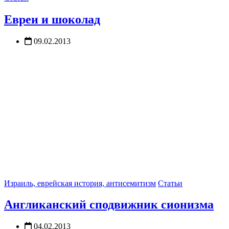
Евреи и шоколад
09.02.2013
Израиль, еврейская история, антисемитизм
Статьи
Англиканский сподвижник сионизма
04.02.2013