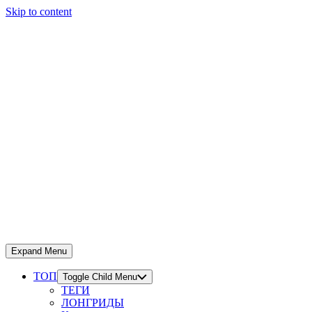
Skip to content
Expand Menu
ТОП
Toggle Child Menu
ТЕГИ
ЛОНГРИДЫ