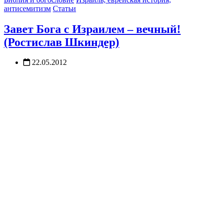
антисемитизм
Статьи
Завет Бога с Израилем – вечный!
(Ростислав Шкиндер)
22.05.2012