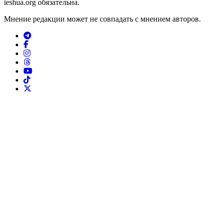
ieshua.org обязательна.
Мнение редакции может не совпадать с мнением авторов.