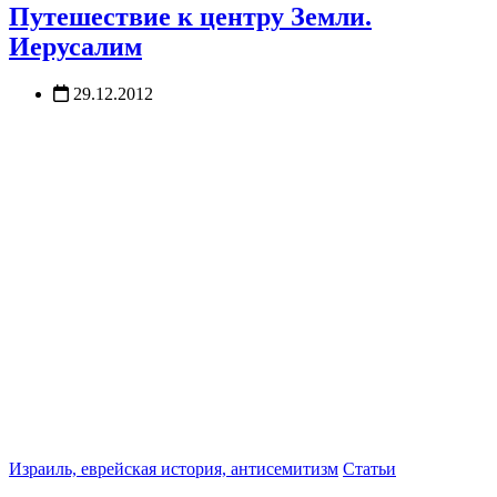
Путешествие к центру Земли.
Иерусалим
29.12.2012
Израиль, еврейская история, антисемитизм
Статьи