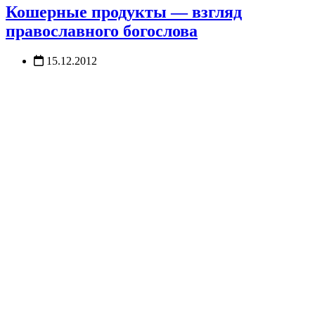
Кошерные продукты — взгляд
православного богослова
15.12.2012