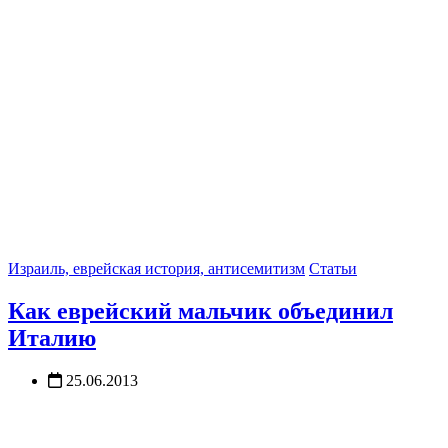
Израиль, еврейская история, антисемитизм
Статьи
Как еврейский мальчик объединил
Италию
25.06.2013