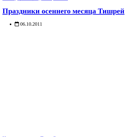
Праздники осеннего месяца Тишрей
06.10.2011