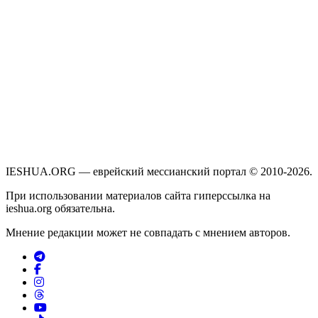
IESHUA.ORG — еврейский мессианский портал © 2010-2026.
При использовании материалов сайта гиперссылка на
ieshua.org обязательна.
Мнение редакции может не совпадать с мнением авторов.