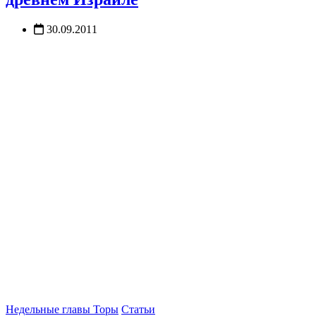
30.09.2011
Недельные главы Торы
Статьи