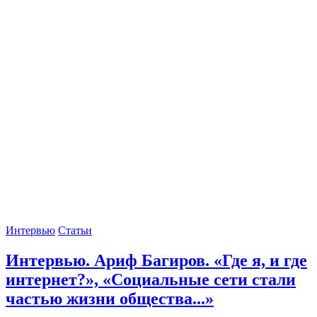
Интервью
Статьи
Интервью. Ариф Багиров. «Где я, и где
интернет?», «Социальные сети стали
частью жизни общества...»