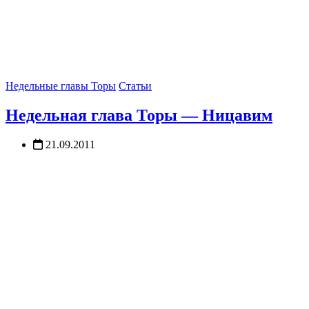
Недельные главы Торы
Статьи
Недельная глава Торы — Ницавим
21.09.2011