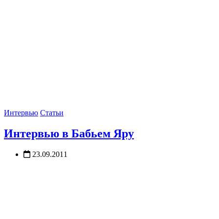
Интервью
Статьи
Интервью в Бабьем Яру
23.09.2011