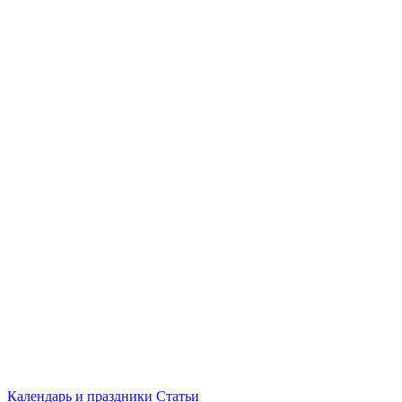
Календарь и праздники
Статьи