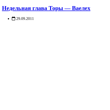
Недельная глава Торы — Ваелех
29.09.2011