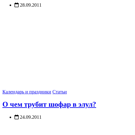
28.09.2011
Календарь и праздники
Статьи
О чем трубит шофар в элул?
24.09.2011