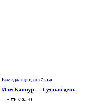
Календарь и праздники
Статьи
Йом Киппур — Судный день
07.10.2011