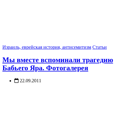
Израиль, еврейская история, антисемитизм
Статьи
Мы вместе вспоминали трагедию
Бабьего Яра. Фотогалерея
22.09.2011