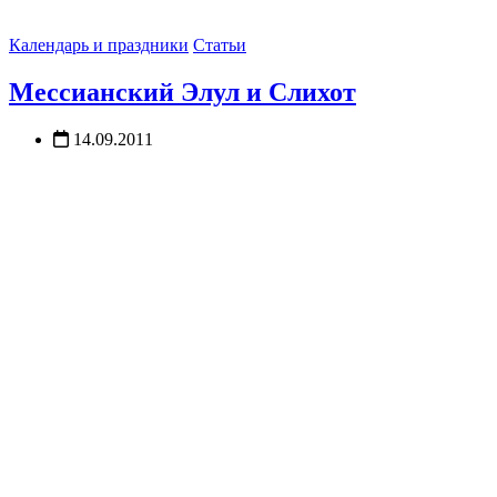
Календарь и праздники
Статьи
Мессианский Элул и Слихот
14.09.2011