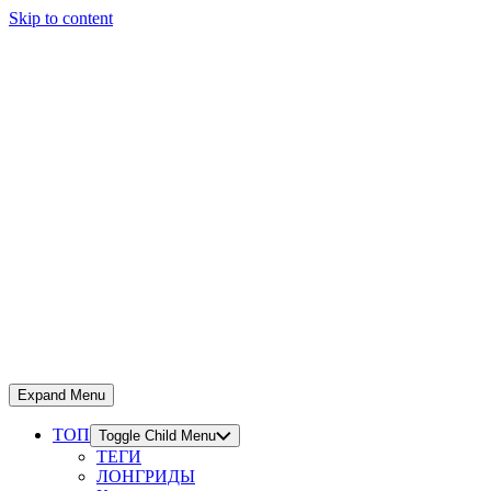
Skip to content
Expand Menu
ТОП
Toggle Child Menu
ТЕГИ
ЛОНГРИДЫ